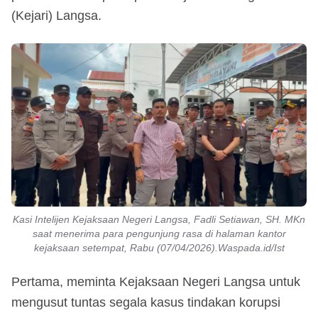
(Kejari) Langsa.
Kasi Intelijen Kejaksaan Negeri Langsa, Fadli Setiawan, SH. MKn
saat menerima para pengunjung rasa di halaman kantor
kejaksaan setempat, Rabu (07/04/2026).Waspada.id/Ist
Pertama, meminta Kejaksaan Negeri Langsa untuk
mengusut tuntas segala kasus tindakan korupsi