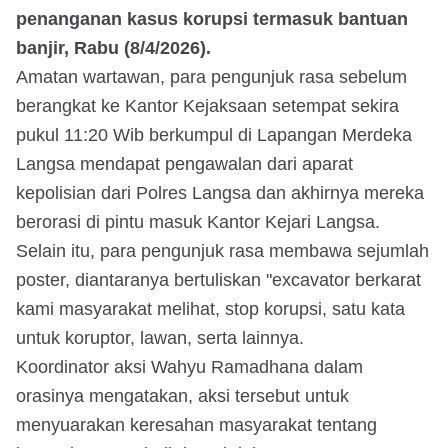
penanganan kasus korupsi termasuk bantuan
banjir, Rabu (8/4/2026).
Amatan wartawan, para pengunjuk rasa sebelum
berangkat ke Kantor Kejaksaan setempat sekira
pukul 11:20 Wib berkumpul di Lapangan Merdeka
Langsa mendapat pengawalan dari aparat
kepolisian dari Polres Langsa dan akhirnya mereka
berorasi di pintu masuk Kantor Kejari Langsa.
Selain itu, para pengunjuk rasa membawa sejumlah
poster, diantaranya bertuliskan "excavator berkarat
kami masyarakat melihat, stop korupsi, satu kata
untuk koruptor, lawan, serta lainnya.
Koordinator aksi Wahyu Ramadhana dalam
orasinya mengatakan, aksi tersebut untuk
menyuarakan keresahan masyarakat tentang