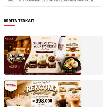
Belum ada komentar. Jadilah yang pertama berdiskusi.
BERITA TERKAIT