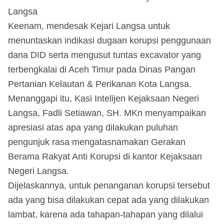
Langsa
Keenam, mendesak Kejari Langsa untuk
menuntaskan indikasi dugaan korupsi penggunaan
dana DID serta mengusut tuntas excavator yang
terbengkalai di Aceh Timur pada Dinas Pangan
Pertanian Kelautan & Perikanan Kota Langsa.
Menanggapi itu, Kasi Intelijen Kejaksaan Negeri
Langsa, Fadli Setiawan, SH. MKn menyampaikan
apresiasi atas apa yang dilakukan puluhan
pengunjuk rasa mengatasnamakan Gerakan
Berama Rakyat Anti Korupsi di kantor Kejaksaan
Negeri Langsa.
Dijelaskannya, untuk penanganan korupsi tersebut
ada yang bisa dilakukan cepat ada yang dilakukan
lambat, karena ada tahapan-tahapan yang dilalui