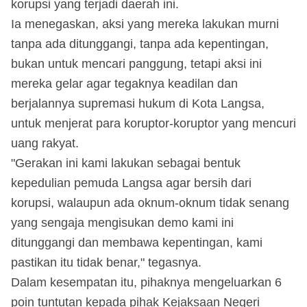
korupsi yang terjadi daerah ini.
Ia menegaskan, aksi yang mereka lakukan murni
tanpa ada ditunggangi, tanpa ada kepentingan,
bukan untuk mencari panggung, tetapi aksi ini
mereka gelar agar tegaknya keadilan dan
berjalannya supremasi hukum di Kota Langsa,
untuk menjerat para koruptor-koruptor yang mencuri
uang rakyat.
"Gerakan ini kami lakukan sebagai bentuk
kepedulian pemuda Langsa agar bersih dari
korupsi, walaupun ada oknum-oknum tidak senang
yang sengaja mengisukan demo kami ini
ditunggangi dan membawa kepentingan, kami
pastikan itu tidak benar," tegasnya.
Dalam kesempatan itu, pihaknya mengeluarkan 6
poin tuntutan kepada pihak Kejaksaan Negeri