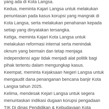
yang ada di Kota Langsa.
Kedua, meminta Kajari Langsa untuk melakukan
penuntasan pada kasus korupsi yang mangrak di
Kota Langsa, serta melakukan penahanan kepada
setiap yang dinyatakan tersangka.
Ketiga, meminta Kajari Kota Langsa untuk
melakukan reformasi internal serta menindak
oknum yang bermain dan tetap menjaga
independensi agar tidak menjadi alat politik bagi
pihak tertentu dalam mengungkap kasus.
Keempat, meminta Kejaksaan Negeri Langsa untuk
mengaudit dana penanganan bencana banjir Kota
Langsa tahun 2025.
Kelima, mendesak Kejari Langsa untuk segera
menuntaskan indikasi dugaan korupsi pengadaan
TIK Di dinas Pendidikan & Kebudayaan Kota