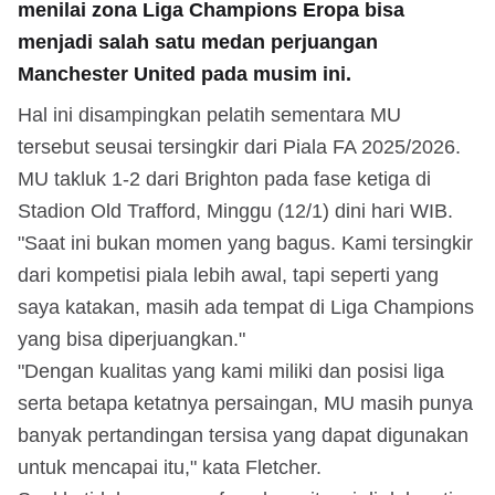
menilai zona Liga Champions Eropa bisa
menjadi salah satu medan perjuangan
Manchester United pada musim ini.
Hal ini disampingkan pelatih sementara MU
tersebut seusai tersingkir dari Piala FA 2025/2026.
MU takluk 1-2 dari Brighton pada fase ketiga di
Stadion Old Trafford, Minggu (12/1) dini hari WIB.
"Saat ini bukan momen yang bagus. Kami tersingkir
dari kompetisi piala lebih awal, tapi seperti yang
saya katakan, masih ada tempat di Liga Champions
yang bisa diperjuangkan."
"Dengan kualitas yang kami miliki dan posisi liga
serta betapa ketatnya persaingan, MU masih punya
banyak pertandingan tersisa yang dapat digunakan
untuk mencapai itu," kata Fletcher.