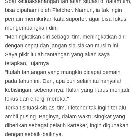
Soal ketidaksenangan fan akan situasi di dalam tim,
bisa dipahami oleh Fletcher. Namun, ia tak ingin
pemain memikirkan kata suporter, agar bisa fokus
mengembangkan diri.
"Meningkatkan diri sebagai tim, meningkatkan diri
dengan cepat dan jangan sia-siakan musim ini.
Saya pikir itulah tantangan yang akan saya
tetapkan," ujarnya
"Itulah tantangan yang mungkin dicapai pemain
pada tahun ini. Dan, apa pun selain itu hanyalah
kebisingan, sebenarnya. Itulah yang harus menjadi
fokus dan energi mereka."
Terkait situasi-situasi tim, Fletcher tak ingin terlalu
ambil pusing. Baginya, dalam waktu singkat yang
diberikan sebagai pelatih karteker, ingin digunakan
dengan sebaik-baiknya.