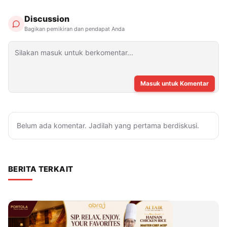
Discussion
Bagikan pemikiran dan pendapat Anda
Masuk untuk Komentar
Belum ada komentar. Jadilah yang pertama berdiskusi.
BERITA TERKAIT