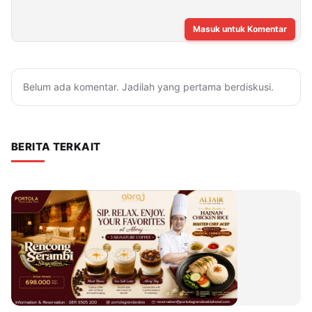
Masuk untuk Komentar
Belum ada komentar. Jadilah yang pertama berdiskusi.
BERITA TERKAIT