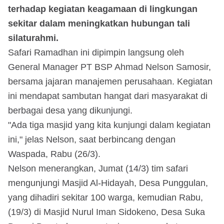
terhadap kegiatan keagamaan di lingkungan
sekitar dalam meningkatkan hubungan tali
silaturahmi.
Safari Ramadhan ini dipimpin langsung oleh
General Manager PT BSP Ahmad Nelson Samosir,
bersama jajaran manajemen perusahaan. Kegiatan
ini mendapat sambutan hangat dari masyarakat di
berbagai desa yang dikunjungi.
"Ada tiga masjid yang kita kunjungi dalam kegiatan
ini," jelas Nelson, saat berbincang dengan
Waspada, Rabu (26/3).
Nelson menerangkan, Jumat (14/3) tim safari
mengunjungi Masjid Al-Hidayah, Desa Punggulan,
yang dihadiri sekitar 100 warga, kemudian Rabu,
(19/3) di Masjid Nurul Iman Sidokeno, Desa Suka