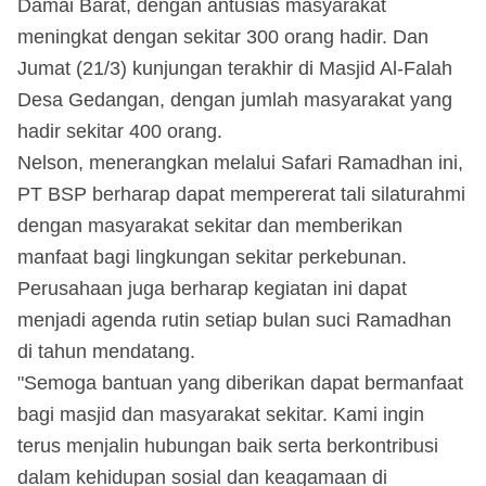
Damai Barat, dengan antusias masyarakat
meningkat dengan sekitar 300 orang hadir. Dan
Jumat (21/3) kunjungan terakhir di Masjid Al-Falah
Desa Gedangan, dengan jumlah masyarakat yang
hadir sekitar 400 orang.
Nelson, menerangkan melalui Safari Ramadhan ini,
PT BSP berharap dapat mempererat tali silaturahmi
dengan masyarakat sekitar dan memberikan
manfaat bagi lingkungan sekitar perkebunan.
Perusahaan juga berharap kegiatan ini dapat
menjadi agenda rutin setiap bulan suci Ramadhan
di tahun mendatang.
"Semoga bantuan yang diberikan dapat bermanfaat
bagi masjid dan masyarakat sekitar. Kami ingin
terus menjalin hubungan baik serta berkontribusi
dalam kehidupan sosial dan keagamaan di