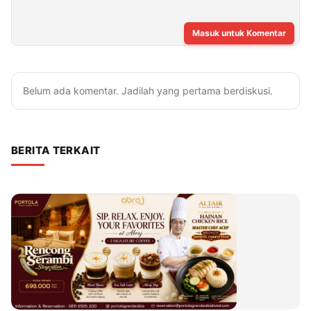
Masuk untuk Komentar
Belum ada komentar. Jadilah yang pertama berdiskusi.
BERITA TERKAIT