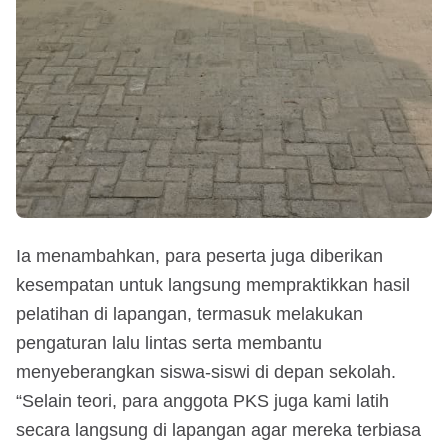
Ia menambahkan, para peserta juga diberikan
kesempatan untuk langsung mempraktikkan hasil
pelatihan di lapangan, termasuk melakukan
pengaturan lalu lintas serta membantu
menyeberangkan siswa-siswi di depan sekolah.
“Selain teori, para anggota PKS juga kami latih
secara langsung di lapangan agar mereka terbiasa