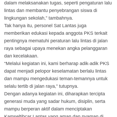
dalam melaksanakan tugas, seperti pengaturan lalu
lintas dan membantu penyebrangan siswa di
lingkungan sekolah,” tambahnya.
Tak hanya itu, personel Sat Lantas juga
memberikan edukasi kepada anggota PKS terkait
pentingnya mematuhi peraturan lalu lintas di jalan
raya sebagai upaya menekan angka pelanggaran
dan kecelakaan.
“Melalui kegiatan ini, kami berharap adik-adik PKS
dapat menjadi pelopor keselamatan berlalu lintas
dan mampu mengedukasi teman-temannya untuk
selalu tertib di jalan raya,” tutupnya.
Dengan adanya kegiatan ini, diharapkan tercipta
generasi muda yang sadar hukum, disiplin, serta
mampu berperan aktif dalam menciptakan
Kamseltibcar Lantas yang aman dan nyaman di