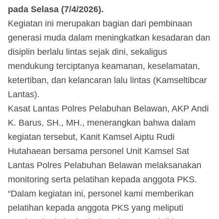
pada Selasa (7/4/2026).
Kegiatan ini merupakan bagian dari pembinaan
generasi muda dalam meningkatkan kesadaran dan
disiplin berlalu lintas sejak dini, sekaligus
mendukung terciptanya keamanan, keselamatan,
ketertiban, dan kelancaran lalu lintas (Kamseltibcar
Lantas).
Kasat Lantas Polres Pelabuhan Belawan, AKP Andi
K. Barus, SH., MH., menerangkan bahwa dalam
kegiatan tersebut, Kanit Kamsel Aiptu Rudi
Hutahaean bersama personel Unit Kamsel Sat
Lantas Polres Pelabuhan Belawan melaksanakan
monitoring serta pelatihan kepada anggota PKS.
“Dalam kegiatan ini, personel kami memberikan
pelatihan kepada anggota PKS yang meliputi