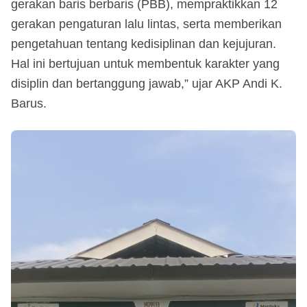
gerakan baris berbaris (PBB), mempraktikkan 12
gerakan pengaturan lalu lintas, serta memberikan
pengetahuan tentang kedisiplinan dan kejujuran.
Hal ini bertujuan untuk membentuk karakter yang
disiplin dan bertanggung jawab,” ujar AKP Andi K.
Barus.