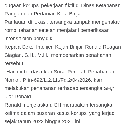
dugaan korupsi pekerjaan fiktif di Dinas Ketahanan
Pangan dan Pertanian Kota Binjai.
Pantauan di lokasi, tersangka tampak mengenakan
rompi tahanan setelah menjalani pemeriksaan
intensif oleh penyidik.
Kepala Seksi Intelijen Kejari Binjai, Ronald Reagan
Siagian, S.H., M.H., membenarkan penahanan
tersebut.
"Hari ini berdasarkan Surat Perintah Penahanan
Nomor: Prin-692/L.2.11./Fd.2/04/2026, kami
melakukan penahanan terhadap tersangka SH,"
ujar Ronald.
Ronald menjelaskan, SH merupakan tersangka
kelima dalam pusaran kasus korupsi yang terjadi
sejak tahun 2022 hingga 2025 ini.