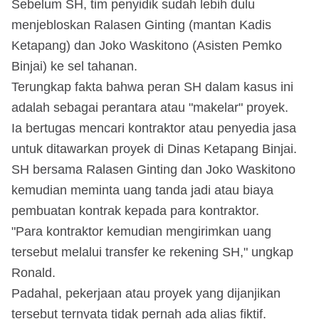
Sebelum SH, tim penyidik sudah lebih dulu
menjebloskan Ralasen Ginting (mantan Kadis
Ketapang) dan Joko Waskitono (Asisten Pemko
Binjai) ke sel tahanan.
Terungkap fakta bahwa peran SH dalam kasus ini
adalah sebagai perantara atau "makelar" proyek.
Ia bertugas mencari kontraktor atau penyedia jasa
untuk ditawarkan proyek di Dinas Ketapang Binjai.
SH bersama Ralasen Ginting dan Joko Waskitono
kemudian meminta uang tanda jadi atau biaya
pembuatan kontrak kepada para kontraktor.
"Para kontraktor kemudian mengirimkan uang
tersebut melalui transfer ke rekening SH," ungkap
Ronald.
Padahal, pekerjaan atau proyek yang dijanjikan
tersebut ternyata tidak pernah ada alias fiktif.