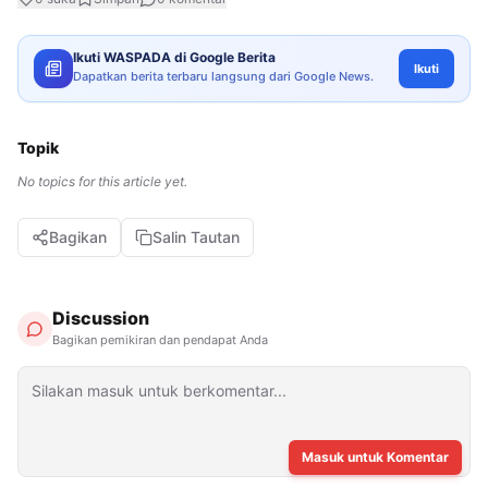
Ikuti WASPADA di Google Berita
Ikuti
Dapatkan berita terbaru langsung dari Google News.
Topik
No topics for this article yet.
Bagikan
Salin Tautan
Discussion
Bagikan pemikiran dan pendapat Anda
Masuk untuk Komentar