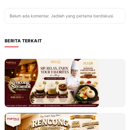
Belum ada komentar. Jadilah yang pertama berdiskusi.
BERITA TERKAIT