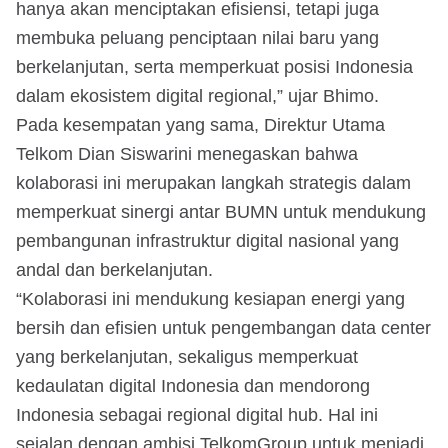
hanya akan menciptakan efisiensi, tetapi juga
membuka peluang penciptaan nilai baru yang
berkelanjutan, serta memperkuat posisi Indonesia
dalam ekosistem digital regional,” ujar Bhimo.
Pada kesempatan yang sama, Direktur Utama
Telkom Dian Siswarini menegaskan bahwa
kolaborasi ini merupakan langkah strategis dalam
memperkuat sinergi antar BUMN untuk mendukung
pembangunan infrastruktur digital nasional yang
andal dan berkelanjutan.
“Kolaborasi ini mendukung kesiapan energi yang
bersih dan efisien untuk pengembangan data center
yang berkelanjutan, sekaligus memperkuat
kedaulatan digital Indonesia dan mendorong
Indonesia sebagai regional digital hub. Hal ini
sejalan dengan ambisi TelkomGroup untuk menjadi