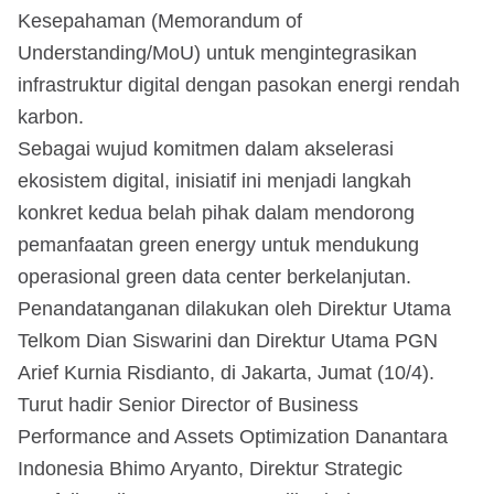
Kesepahaman (Memorandum of
Understanding/MoU) untuk mengintegrasikan
infrastruktur digital dengan pasokan energi rendah
karbon.
Sebagai wujud komitmen dalam akselerasi
ekosistem digital, inisiatif ini menjadi langkah
konkret kedua belah pihak dalam mendorong
pemanfaatan green energy untuk mendukung
operasional green data center berkelanjutan.
Penandatanganan dilakukan oleh Direktur Utama
Telkom Dian Siswarini dan Direktur Utama PGN
Arief Kurnia Risdianto, di Jakarta, Jumat (10/4).
Turut hadir Senior Director of Business
Performance and Assets Optimization Danantara
Indonesia Bhimo Aryanto, Direktur Strategic