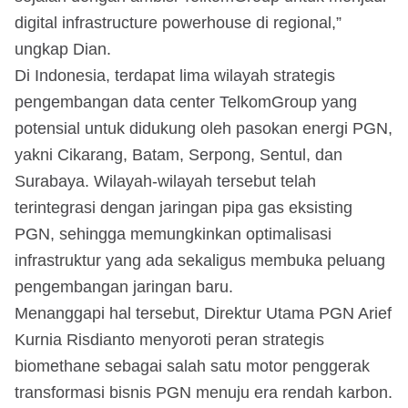
digital infrastructure powerhouse di regional,”
ungkap Dian.
Di Indonesia, terdapat lima wilayah strategis
pengembangan data center TelkomGroup yang
potensial untuk didukung oleh pasokan energi PGN,
yakni Cikarang, Batam, Serpong, Sentul, dan
Surabaya. Wilayah-wilayah tersebut telah
terintegrasi dengan jaringan pipa gas eksisting
PGN, sehingga memungkinkan optimalisasi
infrastruktur yang ada sekaligus membuka peluang
pengembangan jaringan baru.
Menanggapi hal tersebut, Direktur Utama PGN Arief
Kurnia Risdianto menyoroti peran strategis
biomethane sebagai salah satu motor penggerak
transformasi bisnis PGN menuju era rendah karbon.