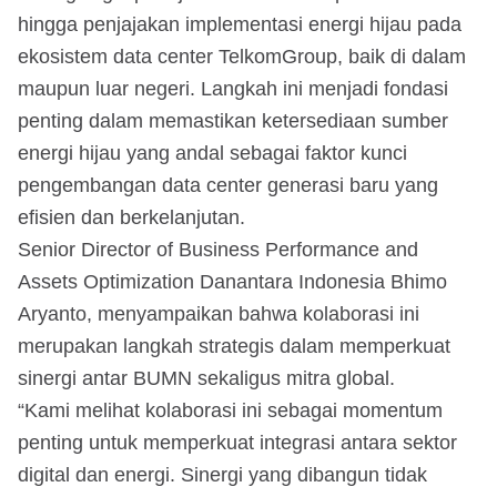
hingga penjajakan implementasi energi hijau pada
ekosistem data center TelkomGroup, baik di dalam
maupun luar negeri. Langkah ini menjadi fondasi
penting dalam memastikan ketersediaan sumber
energi hijau yang andal sebagai faktor kunci
pengembangan data center generasi baru yang
efisien dan berkelanjutan.
Senior Director of Business Performance and
Assets Optimization Danantara Indonesia Bhimo
Aryanto, menyampaikan bahwa kolaborasi ini
merupakan langkah strategis dalam memperkuat
sinergi antar BUMN sekaligus mitra global.
“Kami melihat kolaborasi ini sebagai momentum
penting untuk memperkuat integrasi antara sektor
digital dan energi. Sinergi yang dibangun tidak