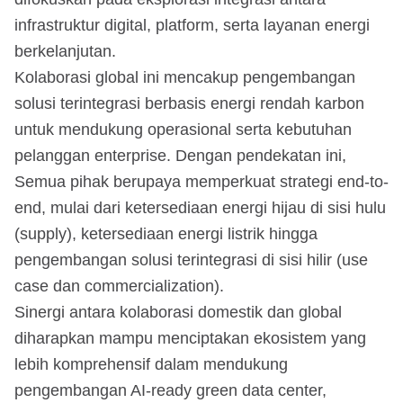
infrastruktur digital, platform, serta layanan energi
berkelanjutan.
Kolaborasi global ini mencakup pengembangan
solusi terintegrasi berbasis energi rendah karbon
untuk mendukung operasional serta kebutuhan
pelanggan enterprise. Dengan pendekatan ini,
Semua pihak berupaya memperkuat strategi end-to-
end, mulai dari ketersediaan energi hijau di sisi hulu
(supply), ketersediaan energi listrik hingga
pengembangan solusi terintegrasi di sisi hilir (use
case dan commercialization).
Sinergi antara kolaborasi domestik dan global
diharapkan mampu menciptakan ekosistem yang
lebih komprehensif dalam mendukung
pengembangan AI-ready green data center,