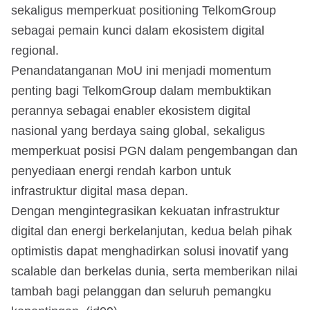
sekaligus memperkuat positioning TelkomGroup
sebagai pemain kunci dalam ekosistem digital
regional.
Penandatanganan MoU ini menjadi momentum
penting bagi TelkomGroup dalam membuktikan
perannya sebagai enabler ekosistem digital
nasional yang berdaya saing global, sekaligus
memperkuat posisi PGN dalam pengembangan dan
penyediaan energi rendah karbon untuk
infrastruktur digital masa depan.
Dengan mengintegrasikan kekuatan infrastruktur
digital dan energi berkelanjutan, kedua belah pihak
optimistis dapat menghadirkan solusi inovatif yang
scalable dan berkelas dunia, serta memberikan nilai
tambah bagi pelanggan dan seluruh pemangku