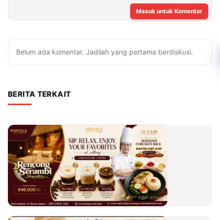
Masuk untuk Komentar
Belum ada komentar. Jadilah yang pertama berdiskusi.
BERITA TERKAIT