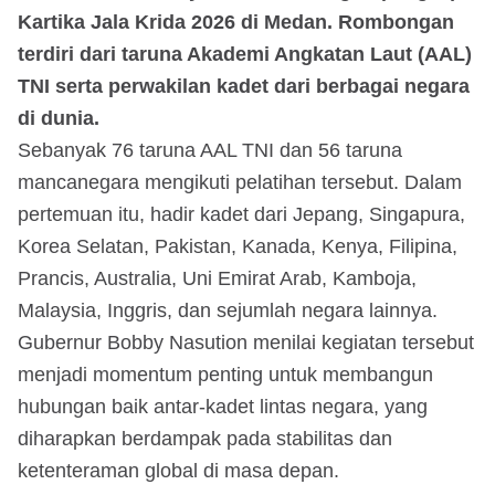
Kartika Jala Krida 2026 di Medan. Rombongan
terdiri dari taruna Akademi Angkatan Laut (AAL)
TNI serta perwakilan kadet dari berbagai negara
di dunia.
Sebanyak 76 taruna AAL TNI dan 56 taruna
mancanegara mengikuti pelatihan tersebut. Dalam
pertemuan itu, hadir kadet dari Jepang, Singapura,
Korea Selatan, Pakistan, Kanada, Kenya, Filipina,
Prancis, Australia, Uni Emirat Arab, Kamboja,
Malaysia, Inggris, dan sejumlah negara lainnya.
Gubernur Bobby Nasution menilai kegiatan tersebut
menjadi momentum penting untuk membangun
hubungan baik antar-kadet lintas negara, yang
diharapkan berdampak pada stabilitas dan
ketenteraman global di masa depan.