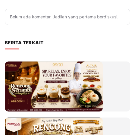
Belum ada komentar. Jadilah yang pertama berdiskusi.
BERITA TERKAIT