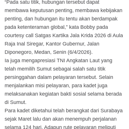
“Pada satu titik, hubungan tersebut dapat
membawa keputusan penting, membawa kebijakan
penting, dan hubungan itu tentu akan berdampak
pada ketenteraman global,” kata Bobby pada
courtesy call Satgas Kartika Jala Krida 2026 di Aula
Raja Inal Siregar, Kantor Gubernur, Jalan
Diponegoro, Medan, Senin (6/4/2026).
Ia juga mengapresiasi TNI Angkatan Laut yang
telah memilih Sumut sebagai salah satu titik
persinggahan dalam pelayaran tersebut. Selain
menjalankan misi pelayaran, para kadet juga
melaksanakan kegiatan bakti sosial selama berada
di Sumut.
Para kadet diketahui telah berangkat dari Surabaya
sejak Maret lalu dan akan menempuh perjalanan
selama 124 hari. Adapun rute pelayaran meliputi