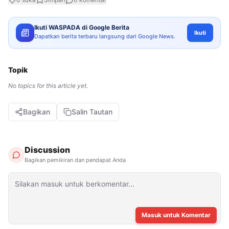
Ikuti WASPADA di Google Berita
Ikuti
Dapatkan berita terbaru langsung dari Google News.
Topik
No topics for this article yet.
Bagikan
Salin Tautan
Discussion
Bagikan pemikiran dan pendapat Anda
Masuk untuk Komentar