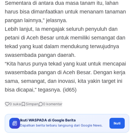
Sementara di antara dua masa tanam itu, lahan
harus bisa dimanfaatkan untuk menanam tanaman
pangan lainnya,” jelasnya.
Lebih lanjut, Ia mengajak seluruh penyuluh dan
petani di Aceh Besar untuk memiliki semangat dan
tekad yang kuat dalam mendukung terwujudnya
swasembada pangan daerah.
“Kita harus punya tekad yang kuat untuk mencapai
swasembada pangan di Aceh Besar. Dengan kerja
sama, semangat, dan inovasi, kita yakin target ini
bisa dicapai,” tegasnya. (id65)
0
suka
Simpan
0
komentar
Ikuti WASPADA di Google Berita
Ikuti
Dapatkan berita terbaru langsung dari Google News.