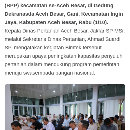
(BPP) kecamatan se-Aceh Besar, di Gedung
Dekranasda Aceh Besar, Gani, Kecamatan Ingin
Jaya, Kabupaten Aceh Besar, Rabu (1/10).
Kepala Dinas Pertanian Aceh Besar, Jakfar SP MSi,
melalui Sekretaris Dinas Pertanian, Ahmad Suardi
SP, mengatakan kegiatan Bimtek tersebut
merupakan upaya peningkatan kapasitas penyuluh
pertanian dalam mendukung program pemerintah
menuju swasembada pangan nasional.