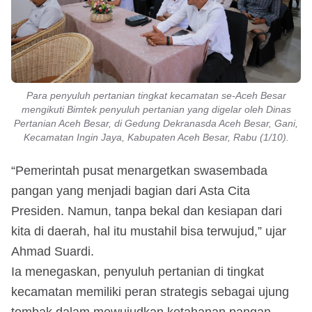
Para penyuluh pertanian tingkat kecamatan se-Aceh Besar
mengikuti Bimtek penyuluh pertanian yang digelar oleh Dinas
Pertanian Aceh Besar, di Gedung Dekranasda Aceh Besar, Gani,
Kecamatan Ingin Jaya, Kabupaten Aceh Besar, Rabu (1/10).
“Pemerintah pusat menargetkan swasembada
pangan yang menjadi bagian dari Asta Cita
Presiden. Namun, tanpa bekal dan kesiapan dari
kita di daerah, hal itu mustahil bisa terwujud,” ujar
Ahmad Suardi.
Ia menegaskan, penyuluh pertanian di tingkat
kecamatan memiliki peran strategis sebagai ujung