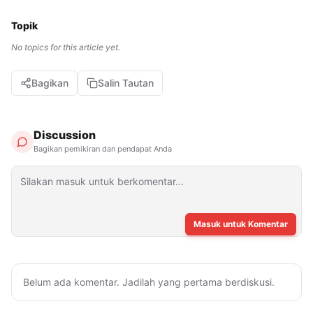
Topik
No topics for this article yet.
Bagikan
Salin Tautan
Discussion
Bagikan pemikiran dan pendapat Anda
Masuk untuk Komentar
Belum ada komentar. Jadilah yang pertama berdiskusi.