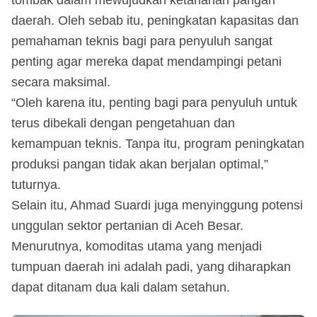
tombak dalam mewujudkan ketahanan pangan
daerah. Oleh sebab itu, peningkatan kapasitas dan
pemahaman teknis bagi para penyuluh sangat
penting agar mereka dapat mendampingi petani
secara maksimal.
“Oleh karena itu, penting bagi para penyuluh untuk
terus dibekali dengan pengetahuan dan
kemampuan teknis. Tanpa itu, program peningkatan
produksi pangan tidak akan berjalan optimal,”
tuturnya.
Selain itu, Ahmad Suardi juga menyinggung potensi
unggulan sektor pertanian di Aceh Besar.
Menurutnya, komoditas utama yang menjadi
tumpuan daerah ini adalah padi, yang diharapkan
dapat ditanam dua kali dalam setahun.