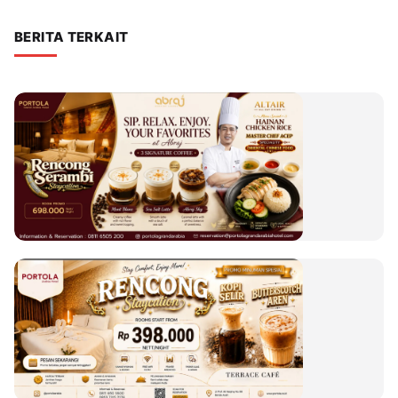
BERITA TERKAIT