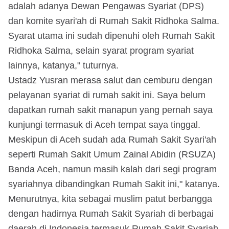
adalah adanya Dewan Pengawas Syariat (DPS)
dan komite syari'ah di Rumah Sakit Ridhoka Salma.
Syarat utama ini sudah dipenuhi oleh Rumah Sakit
Ridhoka Salma, selain syarat program syariat
lainnya, katanya," tuturnya.
Ustadz Yusran merasa salut dan cemburu dengan
pelayanan syariat di rumah sakit ini. Saya belum
dapatkan rumah sakit manapun yang pernah saya
kunjungi termasuk di Aceh tempat saya tinggal.
Meskipun di Aceh sudah ada Rumah Sakit Syari'ah
seperti Rumah Sakit Umum Zainal Abidin (RSUZA)
Banda Aceh, namun masih kalah dari segi program
syariahnya dibandingkan Rumah Sakit ini," katanya.
Menurutnya, kita sebagai muslim patut berbangga
dengan hadirnya Rumah Sakit Syariah di berbagai
daerah di Indonesia termasuk Rumah Sakit Syariah