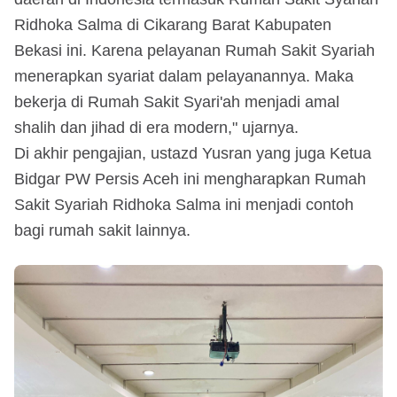
Ridhoka Salma di Cikarang Barat Kabupaten
Bekasi ini. Karena pelayanan Rumah Sakit Syariah
menerapkan syariat dalam pelayanannya. Maka
bekerja di Rumah Sakit Syari'ah menjadi amal
shalih dan jihad di era modern," ujarnya.
Di akhir pengajian, ustazd Yusran yang juga Ketua
Bidgar PW Persis Aceh ini mengharapkan Rumah
Sakit Syariah Ridhoka Salma ini menjadi contoh
bagi rumah sakit lainnya.