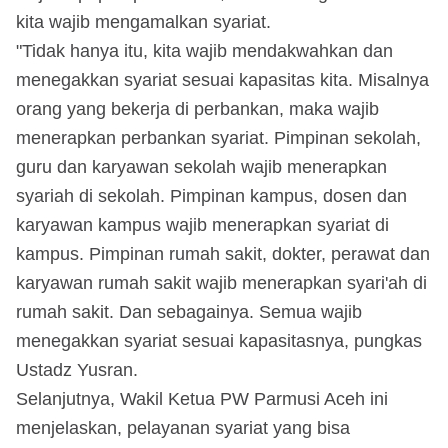
kita wajib mengamalkan syariat.
"Tidak hanya itu, kita wajib mendakwahkan dan
menegakkan syariat sesuai kapasitas kita. Misalnya
orang yang bekerja di perbankan, maka wajib
menerapkan perbankan syariat. Pimpinan sekolah,
guru dan karyawan sekolah wajib menerapkan
syariah di sekolah. Pimpinan kampus, dosen dan
karyawan kampus wajib menerapkan syariat di
kampus. Pimpinan rumah sakit, dokter, perawat dan
karyawan rumah sakit wajib menerapkan syari'ah di
rumah sakit. Dan sebagainya. Semua wajib
menegakkan syariat sesuai kapasitasnya, pungkas
Ustadz Yusran.
Selanjutnya, Wakil Ketua PW Parmusi Aceh ini
menjelaskan, pelayanan syariat yang bisa