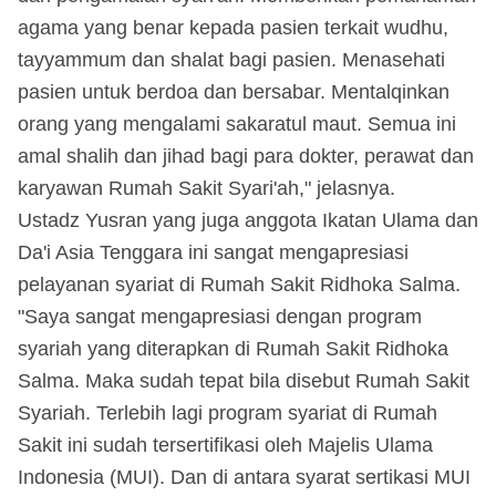
agama yang benar kepada pasien terkait wudhu,
tayyammum dan shalat bagi pasien. Menasehati
pasien untuk berdoa dan bersabar. Mentalqinkan
orang yang mengalami sakaratul maut. Semua ini
amal shalih dan jihad bagi para dokter, perawat dan
karyawan Rumah Sakit Syari'ah," jelasnya.
Ustadz Yusran yang juga anggota Ikatan Ulama dan
Da'i Asia Tenggara ini sangat mengapresiasi
pelayanan syariat di Rumah Sakit Ridhoka Salma.
"Saya sangat mengapresiasi dengan program
syariah yang diterapkan di Rumah Sakit Ridhoka
Salma. Maka sudah tepat bila disebut Rumah Sakit
Syariah. Terlebih lagi program syariat di Rumah
Sakit ini sudah tersertifikasi oleh Majelis Ulama
Indonesia (MUI). Dan di antara syarat sertikasi MUI