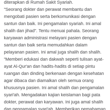
diterapkan di Rumah Sakit Syariah.
"Seorang dokter dan perawat membantu dan
mengobati pasien serta berkomunikasi dengan
santun dan baik. Ini pengamalan syariah. Ini amal
shalih dan jihad". Tentu menuai pahala. Seorang
karyawan administrasi melayani pasien dengan
santun dan baik serta memudahkan dalam
pelayanan pasien. Ini amal juga shalih dan shalih.
"Memberi edukasi dan dakwah seperti tulisan ayat-
ayat Al-Qur'an dan hadits-hadits di setiap pintu
ruangan dan dinding berkenaan dengan kesehatan
agar dibaca dan diamalkan oleh semua orang
khususnya pasien. Ini amal shalih dan pengamalan
syari'ah. Mengadakan kajian keislaman bagi pata
dokter, perawat dan karyawan. Ini juga amal shalih
dan pengamalan syari'ah. Memberikan pemahaman