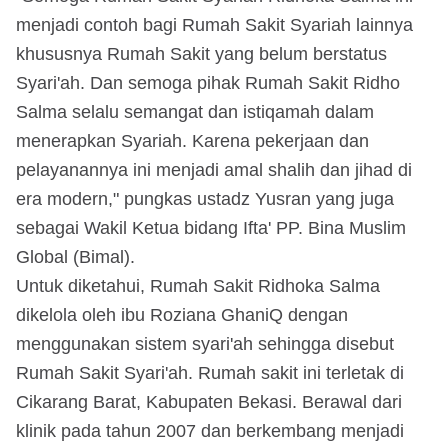
menjadi contoh bagi Rumah Sakit Syariah lainnya
khususnya Rumah Sakit yang belum berstatus
Syari'ah. Dan semoga pihak Rumah Sakit Ridho
Salma selalu semangat dan istiqamah dalam
menerapkan Syariah. Karena pekerjaan dan
pelayanannya ini menjadi amal shalih dan jihad di
era modern," pungkas ustadz Yusran yang juga
sebagai Wakil Ketua bidang Ifta' PP. Bina Muslim
Global (Bimal).
Untuk diketahui, Rumah Sakit Ridhoka Salma
dikelola oleh ibu Roziana GhaniQ dengan
menggunakan sistem syari'ah sehingga disebut
Rumah Sakit Syari'ah. Rumah sakit ini terletak di
Cikarang Barat, Kabupaten Bekasi. Berawal dari
klinik pada tahun 2007 dan berkembang menjadi