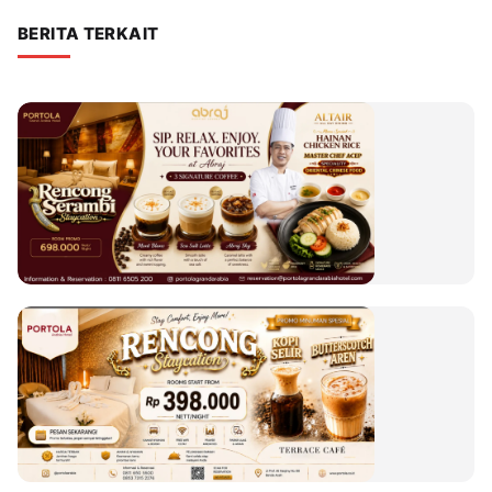
BERITA TERKAIT