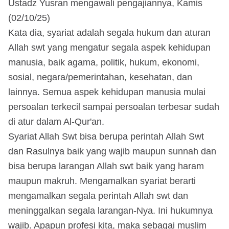
Ustadz Yusran mengawali pengajiannya, Kamis
(02/10/25)
Kata dia, syariat adalah segala hukum dan aturan
Allah swt yang mengatur segala aspek kehidupan
manusia, baik agama, politik, hukum, ekonomi,
sosial, negara/pemerintahan, kesehatan, dan
lainnya. Semua aspek kehidupan manusia mulai
persoalan terkecil sampai persoalan terbesar sudah
di atur dalam Al-Qur'an.
Syariat Allah Swt bisa berupa perintah Allah Swt
dan Rasulnya baik yang wajib maupun sunnah dan
bisa berupa larangan Allah swt baik yang haram
maupun makruh. Mengamalkan syariat berarti
mengamalkan segala perintah Allah swt dan
meninggalkan segala larangan-Nya. Ini hukumnya
wajib. Apapun profesi kita, maka sebagai muslim