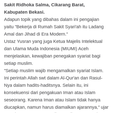
Sakit Ridhoka Salma, Cikarang Barat,
Kabupaten Bekasi.
Adapun topik yang dibahas dalam ini pengajian
yaitu "Bekerja di Rumah Sakit Syari'ah itu Ladang
Amal dan Jihad di Era Modern."
Ustaz Yusran yang juga Ketua Majelis Intelektual
dan Ulama Muda Indonesia (MIUMI) Aceh
menjelaskan, kewajiban penegakan syariat bagi
setiap muslim.
"Setiap muslim wajib mengamalkan syariat Islam.
Ini perintah Allah swt dalam Al-Qur'an dan Rasul-
Nya dalam hadits-haditsnya. Selain itu, ini
konsekuensi dari pengakuan Iman atau Islam
seseorang. Karena Iman atau Islam tidak hanya
diucapkan, namun harus diamalkan ajarannya," ujar