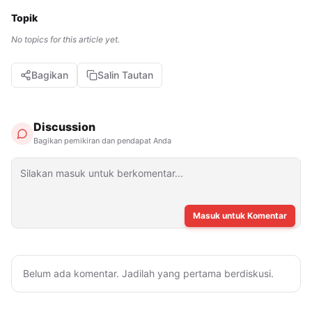
Topik
No topics for this article yet.
Bagikan
Salin Tautan
Discussion
Bagikan pemikiran dan pendapat Anda
Masuk untuk Komentar
Belum ada komentar. Jadilah yang pertama berdiskusi.