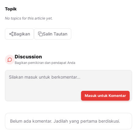
Topik
No topics for this article yet.
Bagikan
Salin Tautan
Discussion
Bagikan pemikiran dan pendapat Anda
Masuk untuk Komentar
Belum ada komentar. Jadilah yang pertama berdiskusi.