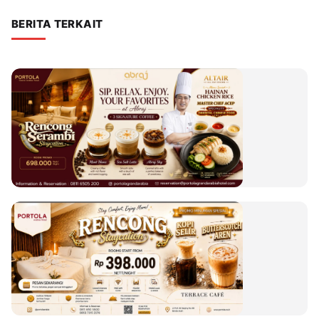
BERITA TERKAIT