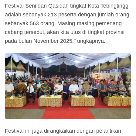
Festival Seni dan Qasidah tingkat Kota Tebingtinggi
adalah sebanyak 213 peserta dengan jumlah orang
sebanyak 563 orang. Masing-masing pemenang
cabang tersebut, akan kita utus di tingkat provinsi
pada bulan November 2025," ungkapnya.
Festival ini juga dirangkaikan dengan pelantikan