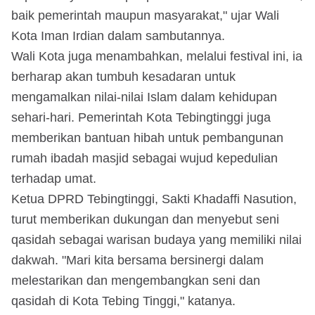
baik pemerintah maupun masyarakat," ujar Wali
Kota Iman Irdian dalam sambutannya.
Wali Kota juga menambahkan, melalui festival ini, ia
berharap akan tumbuh kesadaran untuk
mengamalkan nilai-nilai Islam dalam kehidupan
sehari-hari. Pemerintah Kota Tebingtinggi juga
memberikan bantuan hibah untuk pembangunan
rumah ibadah masjid sebagai wujud kepedulian
terhadap umat.
Ketua DPRD Tebingtinggi, Sakti Khadaffi Nasution,
turut memberikan dukungan dan menyebut seni
qasidah sebagai warisan budaya yang memiliki nilai
dakwah. "Mari kita bersama bersinergi dalam
melestarikan dan mengembangkan seni dan
qasidah di Kota Tebing Tinggi," katanya.