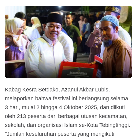
Kabag Kesra Setdako, Azanul Akbar Lubis,
melaporkan bahwa festival ini berlangsung selama
3 hari, mulai 2 hingga 4 Oktober 2025, dan diikuti
oleh 213 peserta dari berbagai utusan kecamatan,
sekolah, dan organisasi Islam se-Kota Tebingtinggi.
"Jumlah keseluruhan peserta yang mengikuti