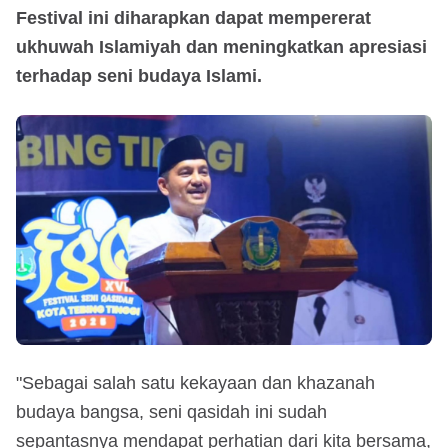
Festival ini diharapkan dapat mempererat
ukhuwah Islamiyah dan meningkatkan apresiasi
terhadap seni budaya Islami.
"Sebagai salah satu kekayaan dan khazanah
budaya bangsa, seni qasidah ini sudah
sepantasnya mendapat perhatian dari kita bersama,