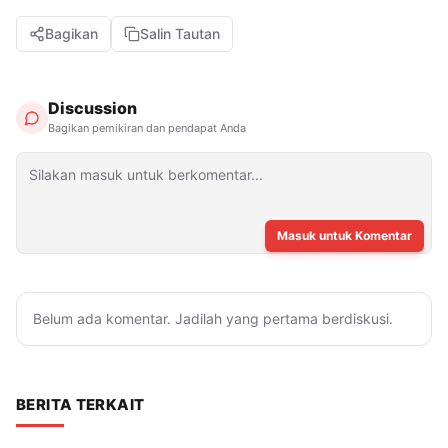
Bagikan
Salin Tautan
Discussion
Bagikan pemikiran dan pendapat Anda
Masuk untuk Komentar
Belum ada komentar. Jadilah yang pertama berdiskusi.
BERITA TERKAIT