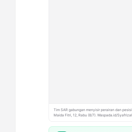
Tim SAR gabungan menyisir perairan dan pesisi
Maida Fitri, 12, Rabu (8/7). Waspada.id/Syafrizal