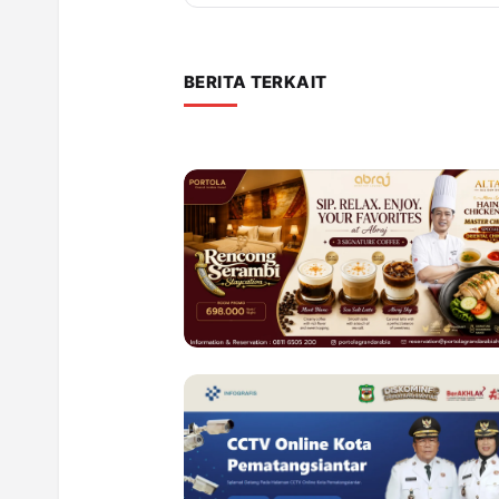
BERITA TERKAIT