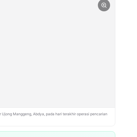
r Ujong Manggeng, Abdya, pada hari terakhir operasi pencarian