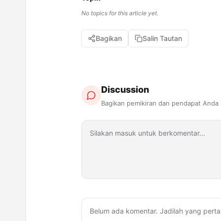
No topics for this article yet.
Bagikan
Salin Tautan
Discussion
Bagikan pemikiran dan pendapat Anda
Belum ada komentar. Jadilah yang perta