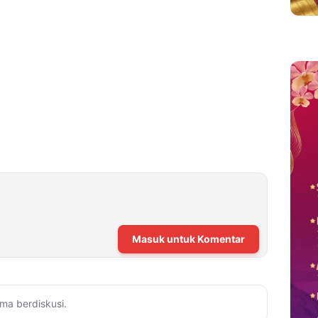
Masuk untuk Komentar
ma berdiskusi.