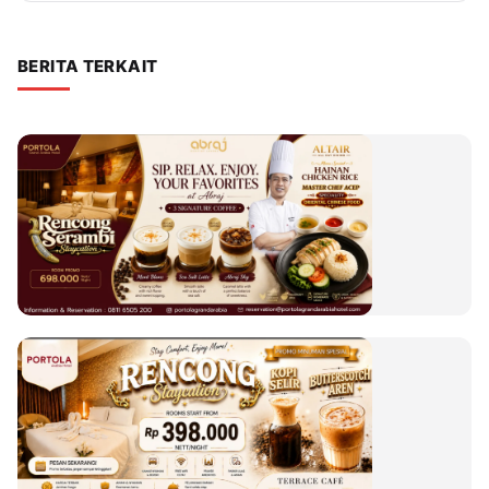
BERITA TERKAIT