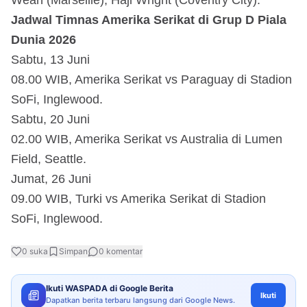
Jadwal Timnas Amerika Serikat di Grup D Piala
Dunia 2026
Sabtu, 13 Juni
08.00 WIB, Amerika Serikat vs Paraguay di Stadion
SoFi, Inglewood.
Sabtu, 20 Juni
02.00 WIB, Amerika Serikat vs Australia di Lumen
Field, Seattle.
Jumat, 26 Juni
09.00 WIB, Turki vs Amerika Serikat di Stadion
SoFi, Inglewood.
0
suka
Simpan
0
komentar
Ikuti WASPADA di Google Berita
Ikuti
Dapatkan berita terbaru langsung dari Google News.