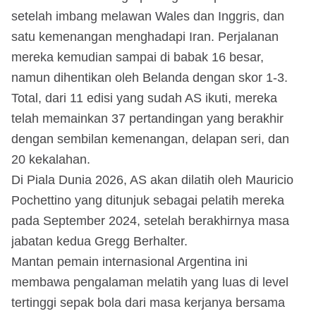
setelah imbang melawan Wales dan Inggris, dan
satu kemenangan menghadapi Iran. Perjalanan
mereka kemudian sampai di babak 16 besar,
namun dihentikan oleh Belanda dengan skor 1-3.
Total, dari 11 edisi yang sudah AS ikuti, mereka
telah memainkan 37 pertandingan yang berakhir
dengan sembilan kemenangan, delapan seri, dan
20 kekalahan.
Di Piala Dunia 2026, AS akan dilatih oleh Mauricio
Pochettino yang ditunjuk sebagai pelatih mereka
pada September 2024, setelah berakhirnya masa
jabatan kedua Gregg Berhalter.
Mantan pemain internasional Argentina ini
membawa pengalaman melatih yang luas di level
tertinggi sepak bola dari masa kerjanya bersama