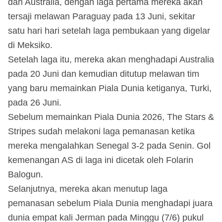
dan Australia, dengan laga pertama mereka akan
tersaji melawan Paraguay pada 13 Juni, sekitar
satu hari hari setelah laga pembukaan yang digelar
di Meksiko.
Setelah laga itu, mereka akan menghadapi Australia
pada 20 Juni dan kemudian ditutup melawan tim
yang baru memainkan Piala Dunia ketiganya, Turki,
pada 26 Juni.
Sebelum memainkan Piala Dunia 2026, The Stars &
Stripes sudah melakoni laga pemanasan ketika
mereka mengalahkan Senegal 3-2 pada Senin. Gol
kemenangan AS di laga ini dicetak oleh Folarin
Balogun.
Selanjutnya, mereka akan menutup laga
pemanasan sebelum Piala Dunia menghadapi juara
dunia empat kali Jerman pada Minggu (7/6) pukul