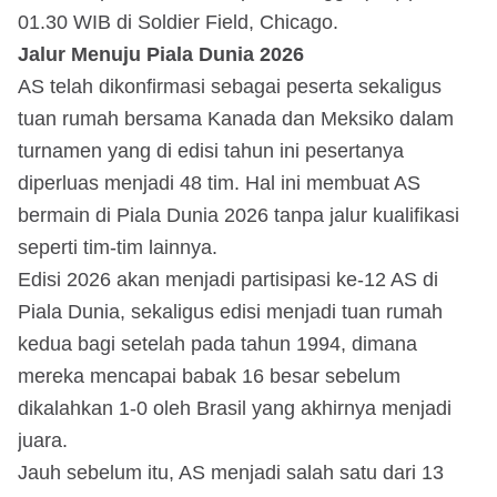
01.30 WIB di Soldier Field, Chicago.
Jalur Menuju Piala Dunia 2026
AS telah dikonfirmasi sebagai peserta sekaligus
tuan rumah bersama Kanada dan Meksiko dalam
turnamen yang di edisi tahun ini pesertanya
diperluas menjadi 48 tim. Hal ini membuat AS
bermain di Piala Dunia 2026 tanpa jalur kualifikasi
seperti tim-tim lainnya.
Edisi 2026 akan menjadi partisipasi ke-12 AS di
Piala Dunia, sekaligus edisi menjadi tuan rumah
kedua bagi setelah pada tahun 1994, dimana
mereka mencapai babak 16 besar sebelum
dikalahkan 1-0 oleh Brasil yang akhirnya menjadi
juara.
Jauh sebelum itu, AS menjadi salah satu dari 13