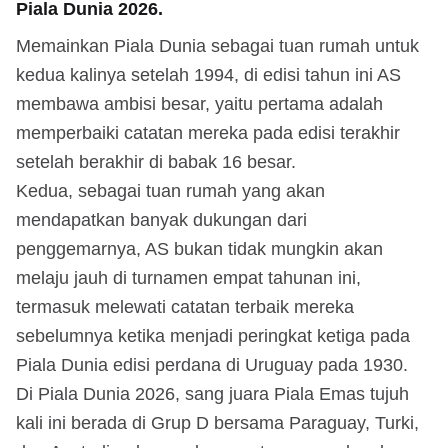
Piala Dunia 2026.
Memainkan Piala Dunia sebagai tuan rumah untuk
kedua kalinya setelah 1994, di edisi tahun ini AS
membawa ambisi besar, yaitu pertama adalah
memperbaiki catatan mereka pada edisi terakhir
setelah berakhir di babak 16 besar.
Kedua, sebagai tuan rumah yang akan
mendapatkan banyak dukungan dari
penggemarnya, AS bukan tidak mungkin akan
melaju jauh di turnamen empat tahunan ini,
termasuk melewati catatan terbaik mereka
sebelumnya ketika menjadi peringkat ketiga pada
Piala Dunia edisi perdana di Uruguay pada 1930.
Di Piala Dunia 2026, sang juara Piala Emas tujuh
kali ini berada di Grup D bersama Paraguay, Turki,