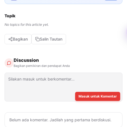
Topik
No topics for this article yet.
Bagikan
Salin Tautan
Discussion
Bagikan pemikiran dan pendapat Anda
Masuk untuk Komentar
Belum ada komentar. Jadilah yang pertama berdiskusi.