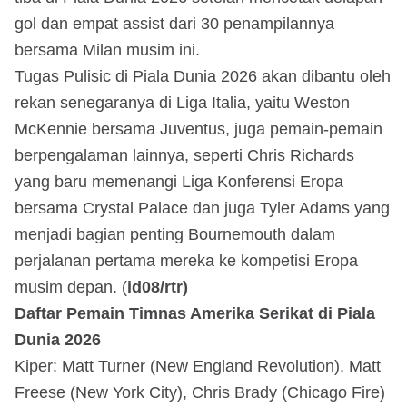
gol dan empat assist dari 30 penampilannya
bersama Milan musim ini.
Tugas Pulisic di Piala Dunia 2026 akan dibantu oleh
rekan senegaranya di Liga Italia, yaitu Weston
McKennie bersama Juventus, juga pemain-pemain
berpengalaman lainnya, seperti Chris Richards
yang baru memenangi Liga Konferensi Eropa
bersama Crystal Palace dan juga Tyler Adams yang
menjadi bagian penting Bournemouth dalam
perjalanan pertama mereka ke kompetisi Eropa
musim depan. (
id08/rtr)
Daftar Pemain Timnas Amerika Serikat di Piala
Dunia 2026
Kiper: Matt Turner (New England Revolution), Matt
Freese (New York City), Chris Brady (Chicago Fire)