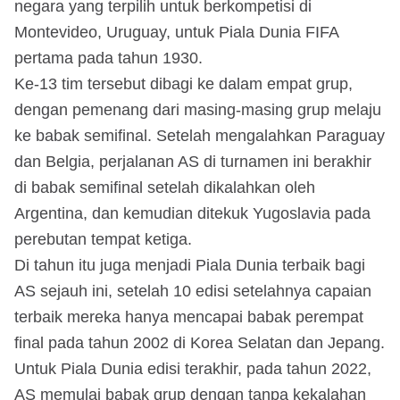
negara yang terpilih untuk berkompetisi di
Montevideo, Uruguay, untuk Piala Dunia FIFA
pertama pada tahun 1930.
Ke-13 tim tersebut dibagi ke dalam empat grup,
dengan pemenang dari masing-masing grup melaju
ke babak semifinal. Setelah mengalahkan Paraguay
dan Belgia, perjalanan AS di turnamen ini berakhir
di babak semifinal setelah dikalahkan oleh
Argentina, dan kemudian ditekuk Yugoslavia pada
perebutan tempat ketiga.
Di tahun itu juga menjadi Piala Dunia terbaik bagi
AS sejauh ini, setelah 10 edisi setelahnya capaian
terbaik mereka hanya mencapai babak perempat
final pada tahun 2002 di Korea Selatan dan Jepang.
Untuk Piala Dunia edisi terakhir, pada tahun 2022,
AS memulai babak grup dengan tanpa kekalahan