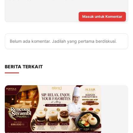
Masuk untuk Komentar
Belum ada komentar. Jadilah yang pertama berdiskusi.
BERITA TERKAIT