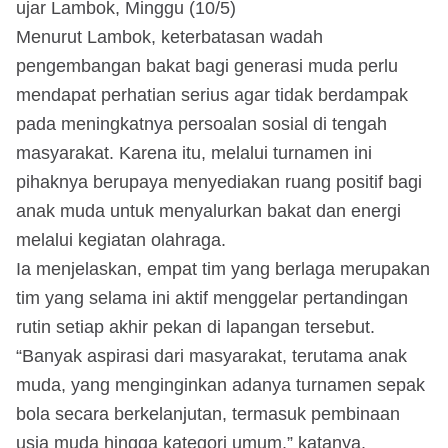
ujar Lambok, Minggu (10/5)
Menurut Lambok, keterbatasan wadah
pengembangan bakat bagi generasi muda perlu
mendapat perhatian serius agar tidak berdampak
pada meningkatnya persoalan sosial di tengah
masyarakat. Karena itu, melalui turnamen ini
pihaknya berupaya menyediakan ruang positif bagi
anak muda untuk menyalurkan bakat dan energi
melalui kegiatan olahraga.
Ia menjelaskan, empat tim yang berlaga merupakan
tim yang selama ini aktif menggelar pertandingan
rutin setiap akhir pekan di lapangan tersebut.
“Banyak aspirasi dari masyarakat, terutama anak
muda, yang menginginkan adanya turnamen sepak
bola secara berkelanjutan, termasuk pembinaan
usia muda hingga kategori umum,” katanya.