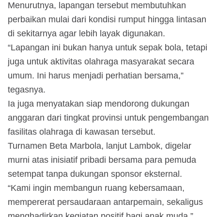
Menurutnya, lapangan tersebut membutuhkan
perbaikan mulai dari kondisi rumput hingga lintasan
di sekitarnya agar lebih layak digunakan.
“Lapangan ini bukan hanya untuk sepak bola, tetapi
juga untuk aktivitas olahraga masyarakat secara
umum. Ini harus menjadi perhatian bersama,”
tegasnya.
Ia juga menyatakan siap mendorong dukungan
anggaran dari tingkat provinsi untuk pengembangan
fasilitas olahraga di kawasan tersebut.
Turnamen Beta Marbola, lanjut Lambok, digelar
murni atas inisiatif pribadi bersama para pemuda
setempat tanpa dukungan sponsor eksternal.
“Kami ingin membangun ruang kebersamaan,
mempererat persaudaraan antarpemain, sekaligus
menghadirkan kegiatan positif bagi anak muda,”