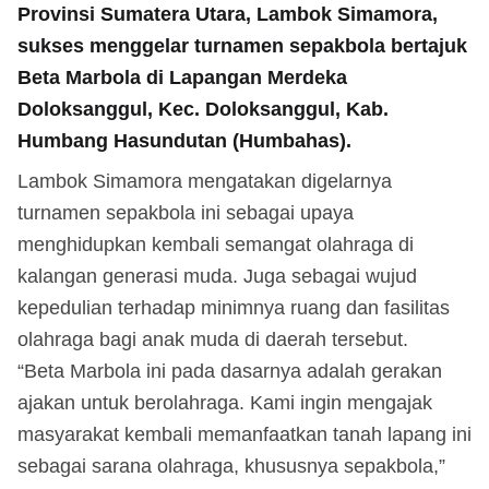
Provinsi Sumatera Utara, Lambok Simamora,
sukses menggelar turnamen sepakbola bertajuk
Beta Marbola di Lapangan Merdeka
Doloksanggul, Kec. Doloksanggul, Kab.
Humbang Hasundutan (Humbahas).
Lambok Simamora mengatakan digelarnya
turnamen sepakbola ini sebagai upaya
menghidupkan kembali semangat olahraga di
kalangan generasi muda. Juga sebagai wujud
kepedulian terhadap minimnya ruang dan fasilitas
olahraga bagi anak muda di daerah tersebut.
“Beta Marbola ini pada dasarnya adalah gerakan
ajakan untuk berolahraga. Kami ingin mengajak
masyarakat kembali memanfaatkan tanah lapang ini
sebagai sarana olahraga, khususnya sepakbola,”