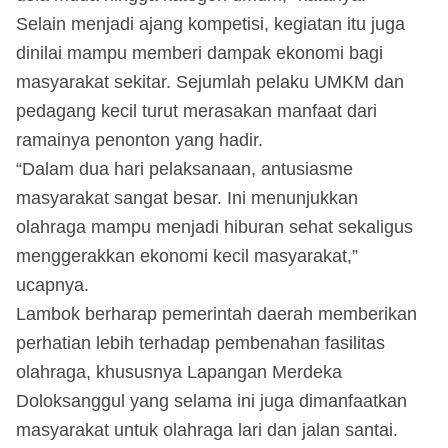
Selain menjadi ajang kompetisi, kegiatan itu juga
dinilai mampu memberi dampak ekonomi bagi
masyarakat sekitar. Sejumlah pelaku UMKM dan
pedagang kecil turut merasakan manfaat dari
ramainya penonton yang hadir.
“Dalam dua hari pelaksanaan, antusiasme
masyarakat sangat besar. Ini menunjukkan
olahraga mampu menjadi hiburan sehat sekaligus
menggerakkan ekonomi kecil masyarakat,”
ucapnya.
Lambok berharap pemerintah daerah memberikan
perhatian lebih terhadap pembenahan fasilitas
olahraga, khususnya Lapangan Merdeka
Doloksanggul yang selama ini juga dimanfaatkan
masyarakat untuk olahraga lari dan jalan santai.