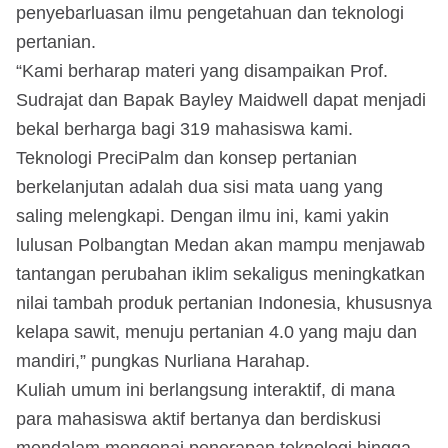
penyebarluasan ilmu pengetahuan dan teknologi
pertanian.
“Kami berharap materi yang disampaikan Prof.
Sudrajat dan Bapak Bayley Maidwell dapat menjadi
bekal berharga bagi 319 mahasiswa kami.
Teknologi PreciPalm dan konsep pertanian
berkelanjutan adalah dua sisi mata uang yang
saling melengkapi. Dengan ilmu ini, kami yakin
lulusan Polbangtan Medan akan mampu menjawab
tantangan perubahan iklim sekaligus meningkatkan
nilai tambah produk pertanian Indonesia, khususnya
kelapa sawit, menuju pertanian 4.0 yang maju dan
mandiri,” pungkas Nurliana Harahap.
Kuliah umum ini berlangsung interaktif, di mana
para mahasiswa aktif bertanya dan berdiskusi
mendalam mengenai penerapan teknologi hingga