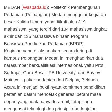
MEDAN (
Waspada.id
): Politeknik Pembangunan
Pertanian (Polbangtan) Medan menggelar kegiatan
besar Kuliah Umum yang diikuti oleh 319
mahasiswa, yang terdiri dari 184 mahasiswa tingkat
akhir dan 135 mahasiswa binaan Program
Beasiswa Pendidikan Pertanian (BPDP).
Kegiatan yang dilaksanakan secara luring di
kampus Polbangtan Medan ini menghadirkan dua
narasumber berkualifikasi internasional, yaitu Prof.
Sudrajat, Guru Besar IPB University, dan Bayley
Maidwell, pakar pertanian dari Delphy, Belanda.
Acara ini menjadi bukti nyata komitmen pendidikan
pertanian dalam mencetak generasi petani masa
depan yang tidak hanya terampil, tetapi juga
menguasai teknologi dan prinsip keberlanjutan.