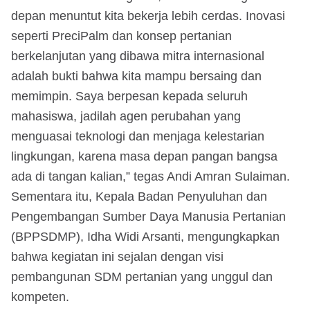
depan menuntut kita bekerja lebih cerdas. Inovasi
seperti PreciPalm dan konsep pertanian
berkelanjutan yang dibawa mitra internasional
adalah bukti bahwa kita mampu bersaing dan
memimpin. Saya berpesan kepada seluruh
mahasiswa, jadilah agen perubahan yang
menguasai teknologi dan menjaga kelestarian
lingkungan, karena masa depan pangan bangsa
ada di tangan kalian,” tegas Andi Amran Sulaiman.
Sementara itu, Kepala Badan Penyuluhan dan
Pengembangan Sumber Daya Manusia Pertanian
(BPPSDMP), Idha Widi Arsanti, mengungkapkan
bahwa kegiatan ini sejalan dengan visi
pembangunan SDM pertanian yang unggul dan
kompeten.