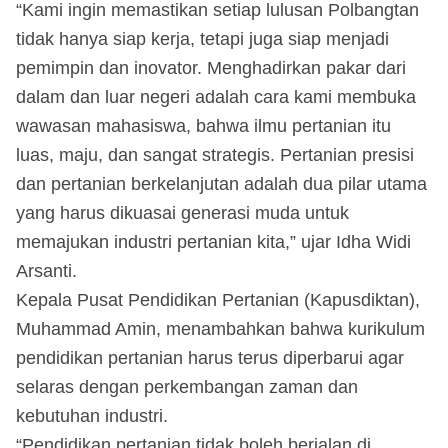
“Kami ingin memastikan setiap lulusan Polbangtan
tidak hanya siap kerja, tetapi juga siap menjadi
pemimpin dan inovator. Menghadirkan pakar dari
dalam dan luar negeri adalah cara kami membuka
wawasan mahasiswa, bahwa ilmu pertanian itu
luas, maju, dan sangat strategis. Pertanian presisi
dan pertanian berkelanjutan adalah dua pilar utama
yang harus dikuasai generasi muda untuk
memajukan industri pertanian kita,” ujar Idha Widi
Arsanti.
Kepala Pusat Pendidikan Pertanian (Kapusdiktan),
Muhammad Amin, menambahkan bahwa kurikulum
pendidikan pertanian harus terus diperbarui agar
selaras dengan perkembangan zaman dan
kebutuhan industri.
“Pendidikan pertanian tidak boleh berjalan di