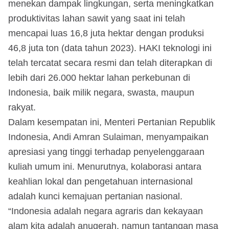
menekan dampak lingkungan, serta meningkatkan
produktivitas lahan sawit yang saat ini telah
mencapai luas 16,8 juta hektar dengan produksi
46,8 juta ton (data tahun 2023). HAKI teknologi ini
telah tercatat secara resmi dan telah diterapkan di
lebih dari 26.000 hektar lahan perkebunan di
Indonesia, baik milik negara, swasta, maupun
rakyat.
Dalam kesempatan ini, Menteri Pertanian Republik
Indonesia, Andi Amran Sulaiman, menyampaikan
apresiasi yang tinggi terhadap penyelenggaraan
kuliah umum ini. Menurutnya, kolaborasi antara
keahlian lokal dan pengetahuan internasional
adalah kunci kemajuan pertanian nasional.
“Indonesia adalah negara agraris dan kekayaan
alam kita adalah anugerah, namun tantangan masa