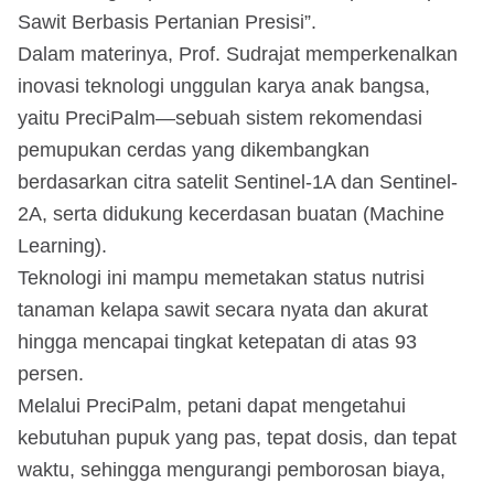
Sawit Berbasis Pertanian Presisi”.
Dalam materinya, Prof. Sudrajat memperkenalkan
inovasi teknologi unggulan karya anak bangsa,
yaitu PreciPalm—sebuah sistem rekomendasi
pemupukan cerdas yang dikembangkan
berdasarkan citra satelit Sentinel-1A dan Sentinel-
2A, serta didukung kecerdasan buatan (Machine
Learning).
Teknologi ini mampu memetakan status nutrisi
tanaman kelapa sawit secara nyata dan akurat
hingga mencapai tingkat ketepatan di atas 93
persen.
Melalui PreciPalm, petani dapat mengetahui
kebutuhan pupuk yang pas, tepat dosis, dan tepat
waktu, sehingga mengurangi pemborosan biaya,