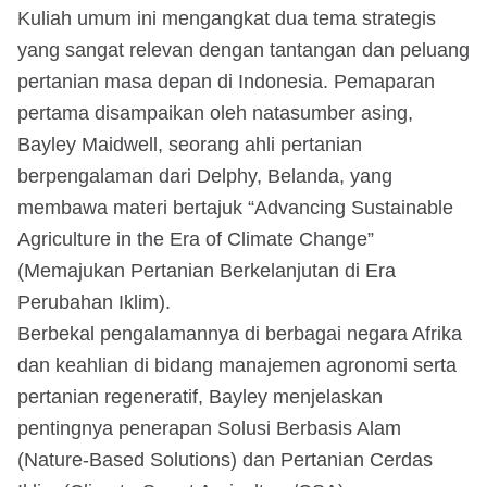
Kuliah umum ini mengangkat dua tema strategis
yang sangat relevan dengan tantangan dan peluang
pertanian masa depan di Indonesia. Pemaparan
pertama disampaikan oleh natasumber asing,
Bayley Maidwell, seorang ahli pertanian
berpengalaman dari Delphy, Belanda, yang
membawa materi bertajuk “Advancing Sustainable
Agriculture in the Era of Climate Change”
(Memajukan Pertanian Berkelanjutan di Era
Perubahan Iklim).
Berbekal pengalamannya di berbagai negara Afrika
dan keahlian di bidang manajemen agronomi serta
pertanian regeneratif, Bayley menjelaskan
pentingnya penerapan Solusi Berbasis Alam
(Nature-Based Solutions) dan Pertanian Cerdas