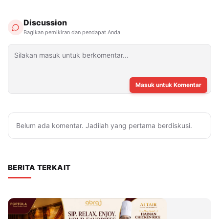
Discussion
Bagikan pemikiran dan pendapat Anda
Masuk untuk Komentar
Belum ada komentar. Jadilah yang pertama berdiskusi.
BERITA TERKAIT