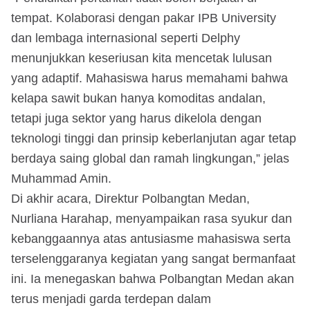
tempat. Kolaborasi dengan pakar IPB University
dan lembaga internasional seperti Delphy
menunjukkan keseriusan kita mencetak lulusan
yang adaptif. Mahasiswa harus memahami bahwa
kelapa sawit bukan hanya komoditas andalan,
tetapi juga sektor yang harus dikelola dengan
teknologi tinggi dan prinsip keberlanjutan agar tetap
berdaya saing global dan ramah lingkungan,” jelas
Muhammad Amin.
Di akhir acara, Direktur Polbangtan Medan,
Nurliana Harahap, menyampaikan rasa syukur dan
kebanggaannya atas antusiasme mahasiswa serta
terselenggaranya kegiatan yang sangat bermanfaat
ini. Ia menegaskan bahwa Polbangtan Medan akan
terus menjadi garda terdepan dalam