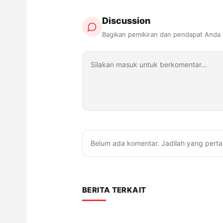
Discussion
Bagikan pemikiran dan pendapat Anda
Belum ada komentar. Jadilah yang perta
BERITA TERKAIT