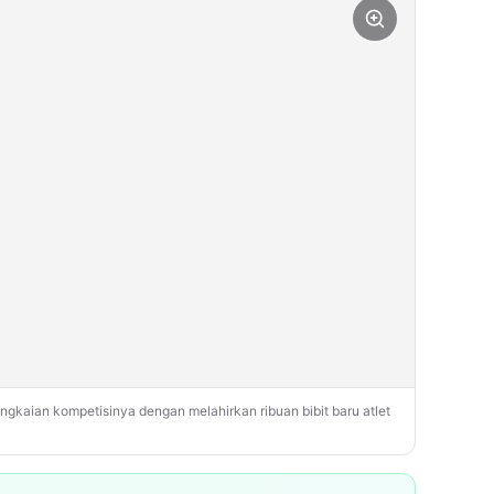
kaian kompetisinya dengan melahirkan ribuan bibit baru atlet