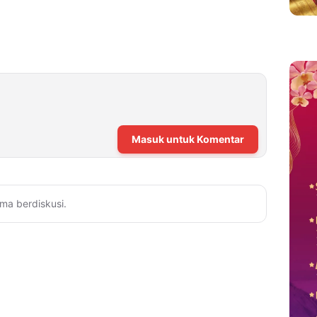
Masuk untuk Komentar
ma berdiskusi.