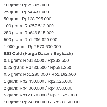
10 gram: Rp25.825.000
25 gram: Rp64.437.000
50 gram: Rp128.795.000
100 gram: Rp257.512.000
250 gram: Rp643.515.000
500 gram: Rp1.286.820.000
1.000 gram: Rp2.573.600.000
BSI Gold (Harga Dasar / Buyback)
0,1 gram: Rp313.000 / Rp232.500
0,25 gram: Rp733.500 / Rp581.250
0,5 gram: Rp1.280.000 / Rp1.162.500
1 gram: Rp2.450.000 / Rp2.325.000
2 gram: Rp4.860.000 / Rp4.650.000
5 gram: Rp12.070.000 / Rp11.625.000
10 gram: Rp24.090.000 / Rp23.250.000