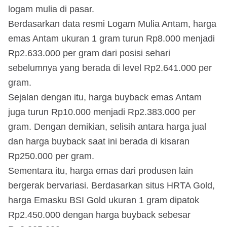
logam mulia di pasar.
Berdasarkan data resmi Logam Mulia Antam, harga
emas Antam ukuran 1 gram turun Rp8.000 menjadi
Rp2.633.000 per gram dari posisi sehari
sebelumnya yang berada di level Rp2.641.000 per
gram.
Sejalan dengan itu, harga buyback emas Antam
juga turun Rp10.000 menjadi Rp2.383.000 per
gram. Dengan demikian, selisih antara harga jual
dan harga buyback saat ini berada di kisaran
Rp250.000 per gram.
Sementara itu, harga emas dari produsen lain
bergerak bervariasi. Berdasarkan situs HRTA Gold,
harga Emasku BSI Gold ukuran 1 gram dipatok
Rp2.450.000 dengan harga buyback sebesar