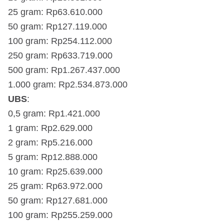
25 gram: Rp63.610.000
50 gram: Rp127.119.000
100 gram: Rp254.112.000
250 gram: Rp633.719.000
500 gram: Rp1.267.437.000
1.000 gram: Rp2.534.873.000
UBS
:
0,5 gram: Rp1.421.000
1 gram: Rp2.629.000
2 gram: Rp5.216.000
5 gram: Rp12.888.000
10 gram: Rp25.639.000
25 gram: Rp63.972.000
50 gram: Rp127.681.000
100 gram: Rp255.259.000