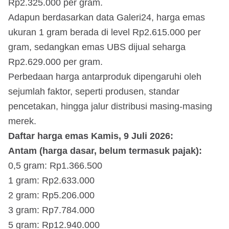
Rp2.325.000 per gram.
Adapun berdasarkan data Galeri24, harga emas
ukuran 1 gram berada di level Rp2.615.000 per
gram, sedangkan emas UBS dijual seharga
Rp2.629.000 per gram.
Perbedaan harga antarproduk dipengaruhi oleh
sejumlah faktor, seperti produsen, standar
pencetakan, hingga jalur distribusi masing-masing
merek.
Daftar harga emas Kamis, 9 Juli 2026:
Antam (harga dasar, belum termasuk pajak):
0,5 gram: Rp1.366.500
1 gram: Rp2.633.000
2 gram: Rp5.206.000
3 gram: Rp7.784.000
5 gram: Rp12.940.000