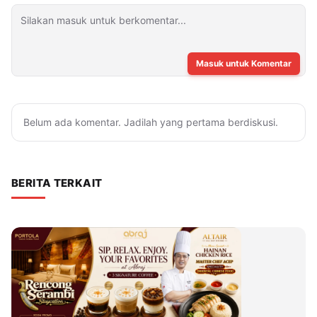
Masuk untuk Komentar
Belum ada komentar. Jadilah yang pertama berdiskusi.
BERITA TERKAIT