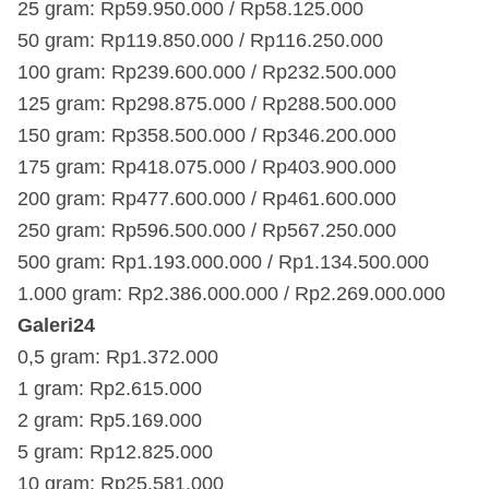
25 gram: Rp59.950.000 / Rp58.125.000
50 gram: Rp119.850.000 / Rp116.250.000
100 gram: Rp239.600.000 / Rp232.500.000
125 gram: Rp298.875.000 / Rp288.500.000
150 gram: Rp358.500.000 / Rp346.200.000
175 gram: Rp418.075.000 / Rp403.900.000
200 gram: Rp477.600.000 / Rp461.600.000
250 gram: Rp596.500.000 / Rp567.250.000
500 gram: Rp1.193.000.000 / Rp1.134.500.000
1.000 gram: Rp2.386.000.000 / Rp2.269.000.000
Galeri24
0,5 gram: Rp1.372.000
1 gram: Rp2.615.000
2 gram: Rp5.169.000
5 gram: Rp12.825.000
10 gram: Rp25.581.000