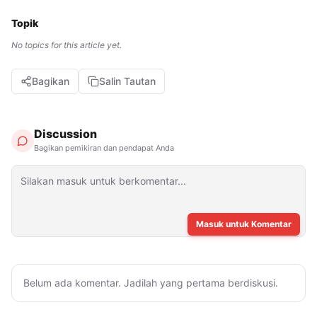
Topik
No topics for this article yet.
Bagikan
Salin Tautan
Discussion
Bagikan pemikiran dan pendapat Anda
Masuk untuk Komentar
Belum ada komentar. Jadilah yang pertama berdiskusi.