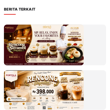
BERITA TERKAIT