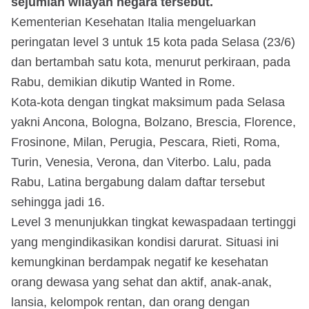
sejumlah wilayah negara tersebut.
Kementerian Kesehatan Italia mengeluarkan
peringatan level 3 untuk 15 kota pada Selasa (23/6)
dan bertambah satu kota, menurut perkiraan, pada
Rabu, demikian dikutip Wanted in Rome.
Kota-kota dengan tingkat maksimum pada Selasa
yakni Ancona, Bologna, Bolzano, Brescia, Florence,
Frosinone, Milan, Perugia, Pescara, Rieti, Roma,
Turin, Venesia, Verona, dan Viterbo. Lalu, pada
Rabu, Latina bergabung dalam daftar tersebut
sehingga jadi 16.
Level 3 menunjukkan tingkat kewaspadaan tertinggi
yang mengindikasikan kondisi darurat. Situasi ini
kemungkinan berdampak negatif ke kesehatan
orang dewasa yang sehat dan aktif, anak-anak,
lansia, kelompok rentan, dan orang dengan