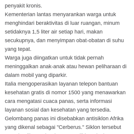
penyakit kronis.
Kementerian lantas menyarankan warga untuk
menghindari beraktivitas di luar ruangan, minum
setidaknya 1,5 liter air setiap hari, makan
secukupnya, dan menyimpan obat-obatan di suhu
yang tepat.
Warga juga diingatkan untuk tidak pernah
meninggalkan anak-anak atau hewan peliharaan di
dalam mobil yang diparkir.
Italia mengoperasikan layanan telepon bantuan
kesehatan gratis di nomor 1500 yang menawarkan
cara mengatasi cuaca panas, serta informasi
layanan sosial dan kesehatan yang tersedia.
Gelombang panas ini disebabkan antisiklon Afrika
yang dikenal sebagai "Cerberus." Siklon tersebut