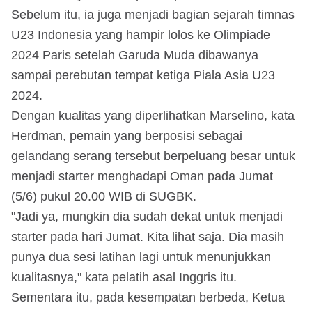
Sebelum itu, ia juga menjadi bagian sejarah timnas
U23 Indonesia yang hampir lolos ke Olimpiade
2024 Paris setelah Garuda Muda dibawanya
sampai perebutan tempat ketiga Piala Asia U23
2024.
Dengan kualitas yang diperlihatkan Marselino, kata
Herdman, pemain yang berposisi sebagai
gelandang serang tersebut berpeluang besar untuk
menjadi starter menghadapi Oman pada Jumat
(5/6) pukul 20.00 WIB di SUGBK.
"Jadi ya, mungkin dia sudah dekat untuk menjadi
starter pada hari Jumat. Kita lihat saja. Dia masih
punya dua sesi latihan lagi untuk menunjukkan
kualitasnya," kata pelatih asal Inggris itu.
Sementara itu, pada kesempatan berbeda, Ketua