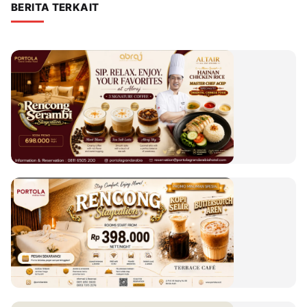
BERITA TERKAIT