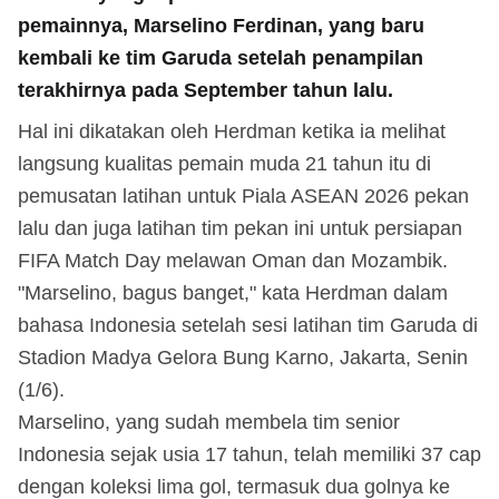
pemainnya, Marselino Ferdinan, yang baru
kembali ke tim Garuda setelah penampilan
terakhirnya pada September tahun lalu.
Hal ini dikatakan oleh Herdman ketika ia melihat
langsung kualitas pemain muda 21 tahun itu di
pemusatan latihan untuk Piala ASEAN 2026 pekan
lalu dan juga latihan tim pekan ini untuk persiapan
FIFA Match Day melawan Oman dan Mozambik.
"Marselino, bagus banget," kata Herdman dalam
bahasa Indonesia setelah sesi latihan tim Garuda di
Stadion Madya Gelora Bung Karno, Jakarta, Senin
(1/6).
Marselino, yang sudah membela tim senior
Indonesia sejak usia 17 tahun, telah memiliki 37 cap
dengan koleksi lima gol, termasuk dua golnya ke