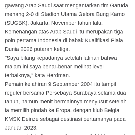
gawang Arab Saudi saat mengantarkan tim Garuda
menang 2-0 di Stadion Utama Gelora Bung Karno
(SUGBK), Jakarta, November tahun lalu.
Kemenangan atas Arab Saudi itu merupakan tiga
poin pertama Indonesia di babak Kualifikasi Piala
Dunia 2026 putaran ketiga.
"Saya bilang kepadanya setelah latihan bahwa
malam ini saya benar-benar melihat level
terbaiknya," kata Herdman.
Pemain kelahiran 9 September 2004 itu tampil
reguler bersama Persebaya Surabaya selama dua
tahun, namun menit bermainnya menyusut setelah
ia memilih pindah ke Eropa, dengan klub Belgia
KMSK Deinze sebagai destinasi pertamanya pada
Januari 2023.