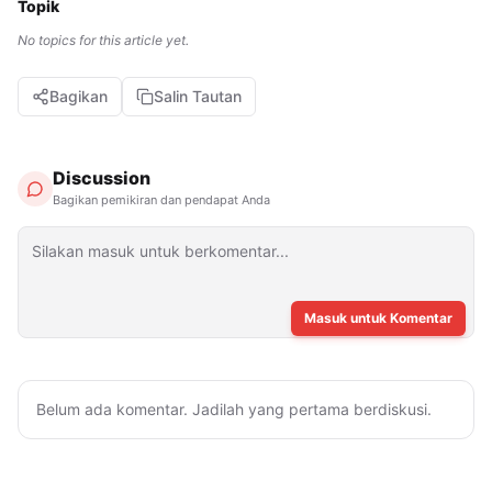
Topik
No topics for this article yet.
Bagikan
Salin Tautan
Discussion
Bagikan pemikiran dan pendapat Anda
Masuk untuk Komentar
Belum ada komentar. Jadilah yang pertama berdiskusi.