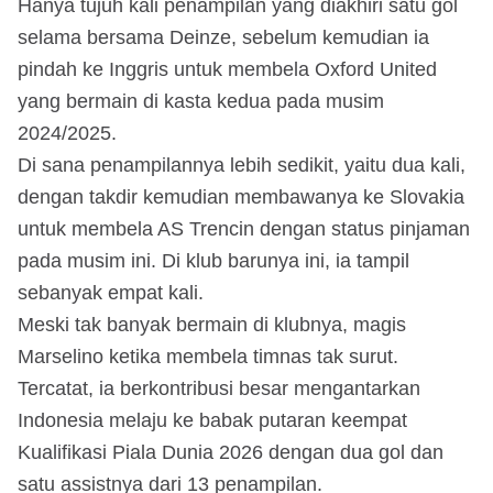
Hanya tujuh kali penampilan yang diakhiri satu gol
selama bersama Deinze, sebelum kemudian ia
pindah ke Inggris untuk membela Oxford United
yang bermain di kasta kedua pada musim
2024/2025.
Di sana penampilannya lebih sedikit, yaitu dua kali,
dengan takdir kemudian membawanya ke Slovakia
untuk membela AS Trencin dengan status pinjaman
pada musim ini. Di klub barunya ini, ia tampil
sebanyak empat kali.
Meski tak banyak bermain di klubnya, magis
Marselino ketika membela timnas tak surut.
Tercatat, ia berkontribusi besar mengantarkan
Indonesia melaju ke babak putaran keempat
Kualifikasi Piala Dunia 2026 dengan dua gol dan
satu assistnya dari 13 penampilan.