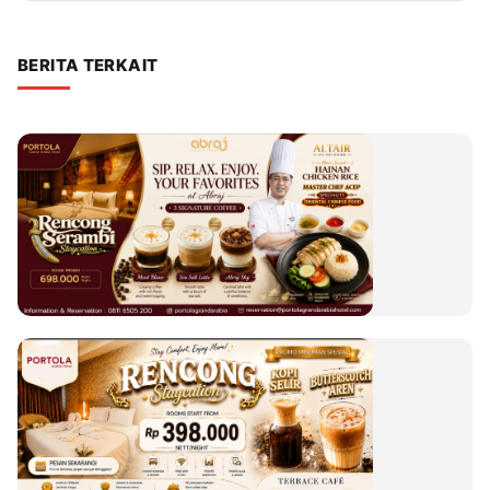
BERITA TERKAIT