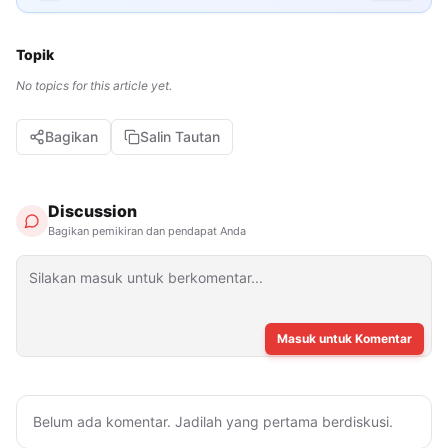
Topik
No topics for this article yet.
Bagikan
Salin Tautan
Discussion
Bagikan pemikiran dan pendapat Anda
Masuk untuk Komentar
Belum ada komentar. Jadilah yang pertama berdiskusi.