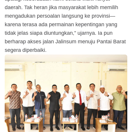
daerah. Tak heran jika masyarakat lebih memilih
mengadukan persoalan langsung ke provinsi—
karena terasa ada permainan kepentingan yang
tidak jelas siapa diuntungkan,” ujarnya. Ia pun
berharap akses jalan Jalinsum menuju Pantai Barat
segera diperbaiki.