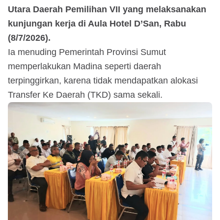
Utara Daerah Pemilihan VII yang melaksanakan
kunjungan kerja di Aula Hotel D’San, Rabu
(8/7/2026).
Ia menuding Pemerintah Provinsi Sumut
memperlakukan Madina seperti daerah
terpinggirkan, karena tidak mendapatkan alokasi
Transfer Ke Daerah (TKD) sama sekali.