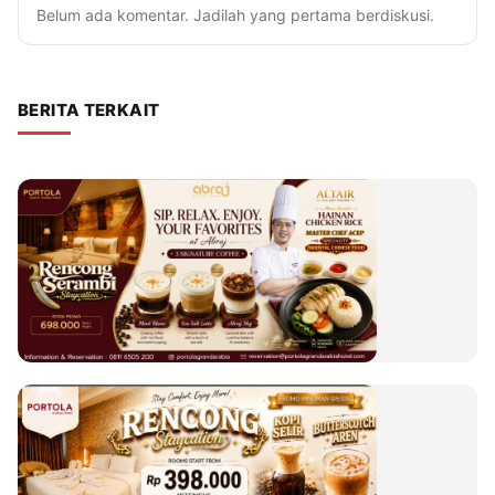
Belum ada komentar. Jadilah yang pertama berdiskusi.
BERITA TERKAIT