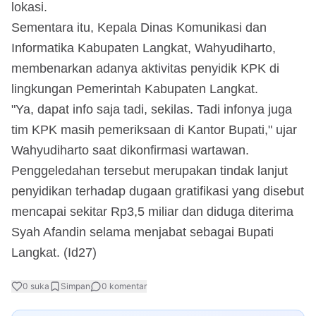
lokasi.
Sementara itu, Kepala Dinas Komunikasi dan
Informatika Kabupaten Langkat, Wahyudiharto,
membenarkan adanya aktivitas penyidik KPK di
lingkungan Pemerintah Kabupaten Langkat.
"Ya, dapat info saja tadi, sekilas. Tadi infonya juga
tim KPK masih pemeriksaan di Kantor Bupati," ujar
Wahyudiharto saat dikonfirmasi wartawan.
Penggeledahan tersebut merupakan tindak lanjut
penyidikan terhadap dugaan gratifikasi yang disebut
mencapai sekitar Rp3,5 miliar dan diduga diterima
Syah Afandin selama menjabat sebagai Bupati
Langkat. (Id27)
0
suka
Simpan
0
komentar