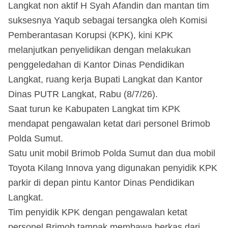
Langkat non aktif H Syah Afandin dan mantan tim
suksesnya Yaqub sebagai tersangka oleh Komisi
Pemberantasan Korupsi (KPK), kini KPK
melanjutkan penyelidikan dengan melakukan
penggeledahan di Kantor Dinas Pendidikan
Langkat, ruang kerja Bupati Langkat dan Kantor
Dinas PUTR Langkat, Rabu (8/7/26).
Saat turun ke Kabupaten Langkat tim KPK
mendapat pengawalan ketat dari personel Brimob
Polda Sumut.
Satu unit mobil Brimob Polda Sumut dan dua mobil
Toyota Kilang Innova yang digunakan penyidik KPK
parkir di depan pintu Kantor Dinas Pendidikan
Langkat.
Tim penyidik KPK dengan pengawalan ketat
personel Brimob tampak membawa berkas dari