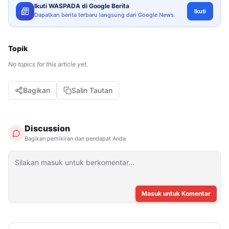
Ikuti WASPADA di Google Berita
Ikuti
Dapatkan berita terbaru langsung dari Google News.
Topik
No topics for this article yet.
Bagikan
Salin Tautan
Discussion
Bagikan pemikiran dan pendapat Anda
Masuk untuk Komentar