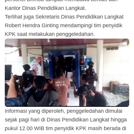
Kantor Dinas Pendidikan Langkat.
Terlihat juga Sekretaris Dinas Pendidikan Langkat
Robert Hendra Ginting mendampingi tim penyidik
KPK saat melakukan penggeledahan.
Informasi yang diperoleh, penggeledahan dimulai
sejak pagi hari di Dinas Pendidikan Langkat hingga
pukul 12.00 WIB tim penyidik KPK masih berada di