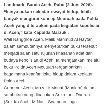
Landmark, Banda Aceh, Rabu (3 Juni 2026).
“Isinya bukan sekedar riwayat hidup, lebih
banyak mengurai konsep Meutuah pada Polda
Aceh yang diterapkan pada kegiatan kepolisian
di Aceh,” kata Kapolda Marzuki.
Wali Nanggroe Aceh, Malik Mahmud Al Haytar,
dalam sambutannya menyebutkan buku tersebut
menjadi salah satu rujukan khasanah adat dan
budaya kepolisian di Aceh. Ia mengatakan, melalui
buku Polda Aceh Meutuah tergambarkan
bagaimana kearifan lokal hidup dalam kegiatan
Polda Aceh.
Gubernur Aceh, Muzakir Manaf (Mualem) dalam
sambutan yang dibacakan Sekretaris Daerah
(Sekda) Aceh, M Nasir Syamuan, juga