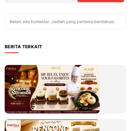
Belum ada komentar. Jadilah yang pertama berdiskusi.
BERITA TERKAIT