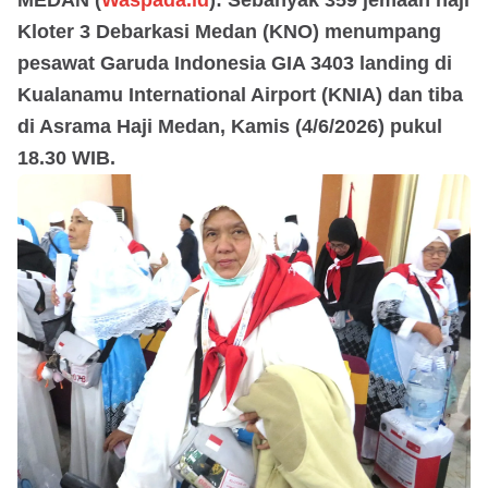
Kloter 3 Debarkasi Medan (KNO) menumpang
pesawat Garuda Indonesia GIA 3403 landing di
Kualanamu International Airport (KNIA) dan tiba
di Asrama Haji Medan, Kamis (4/6/2026) pukul
18.30 WIB.