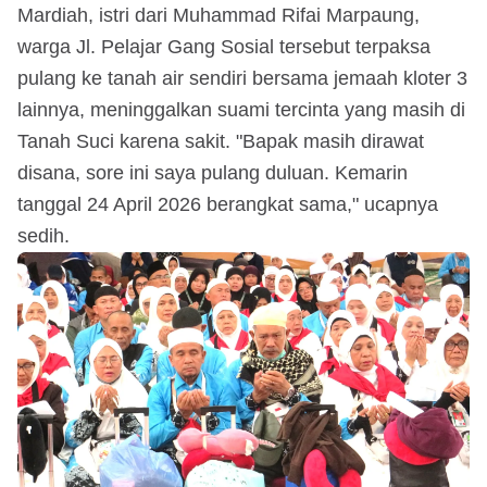
Mardiah, istri dari Muhammad Rifai Marpaung,
warga Jl. Pelajar Gang Sosial tersebut terpaksa
pulang ke tanah air sendiri bersama jemaah kloter 3
lainnya, meninggalkan suami tercinta yang masih di
Tanah Suci karena sakit. "Bapak masih dirawat
disana, sore ini saya pulang duluan. Kemarin
tanggal 24 April 2026 berangkat sama," ucapnya
sedih.