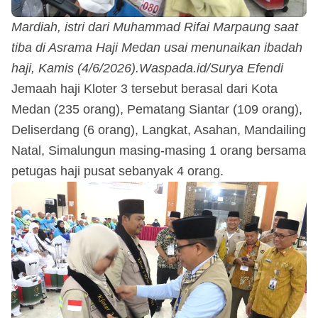
Mardiah, istri dari Muhammad Rifai Marpaung saat
tiba di Asrama Haji Medan usai menunaikan ibadah
haji, Kamis (4/6/2026).Waspada.id/Surya Efendi
Jemaah haji Kloter 3 tersebut berasal dari Kota
Medan (235 orang), Pematang Siantar (109 orang),
Deliserdang (6 orang), Langkat, Asahan, Mandailing
Natal, Simalungun masing-masing 1 orang bersama
petugas haji pusat sebanyak 4 orang.