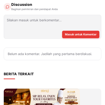
Discussion
Bagikan pemikiran dan pendapat Anda
Masuk untuk Komentar
Belum ada komentar. Jadilah yang pertama berdiskusi.
BERITA TERKAIT