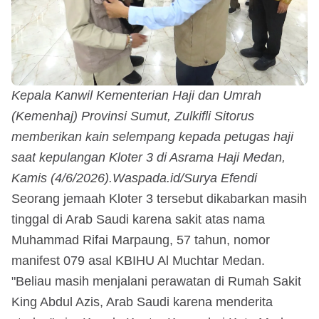
Kepala Kanwil Kementerian Haji dan Umrah
(Kemenhaj) Provinsi Sumut, Zulkifli Sitorus
memberikan kain selempang kepada petugas haji
saat kepulangan Kloter 3 di Asrama Haji Medan,
Kamis (4/6/2026).Waspada.id/Surya Efendi
Seorang jemaah Kloter 3 tersebut dikabarkan masih
tinggal di Arab Saudi karena sakit atas nama
Muhammad Rifai Marpaung, 57 tahun, nomor
manifest 079 asal KBIHU Al Muchtar Medan.
"Beliau masih menjalani perawatan di Rumah Sakit
King Abdul Azis, Arab Saudi karena menderita