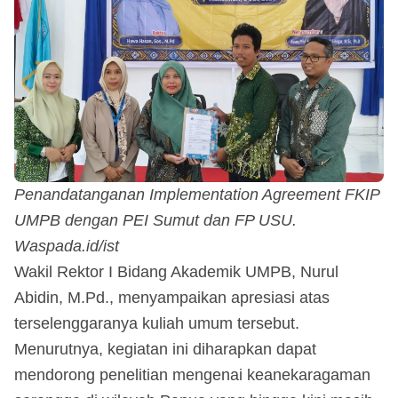
Penandatanganan Implementation Agreement FKIP
UMPB dengan PEI Sumut dan FP USU.
Waspada.id/ist
Wakil Rektor I Bidang Akademik UMPB, Nurul
Abidin, M.Pd., menyampaikan apresiasi atas
terselenggaranya kuliah umum tersebut.
Menurutnya, kegiatan ini diharapkan dapat
mendorong penelitian mengenai keanekaragaman