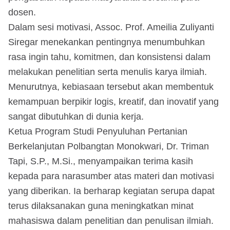
dosen.
Dalam sesi motivasi, Assoc. Prof. Ameilia Zuliyanti
Siregar menekankan pentingnya menumbuhkan
rasa ingin tahu, komitmen, dan konsistensi dalam
melakukan penelitian serta menulis karya ilmiah.
Menurutnya, kebiasaan tersebut akan membentuk
kemampuan berpikir logis, kreatif, dan inovatif yang
sangat dibutuhkan di dunia kerja.
Ketua Program Studi Penyuluhan Pertanian
Berkelanjutan Polbangtan Monokwari, Dr. Triman
Tapi, S.P., M.Si., menyampaikan terima kasih
kepada para narasumber atas materi dan motivasi
yang diberikan. Ia berharap kegiatan serupa dapat
terus dilaksanakan guna meningkatkan minat
mahasiswa dalam penelitian dan penulisan ilmiah.