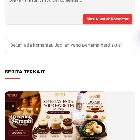
Masuk untuk Komentar
Belum ada komentar. Jadilah yang pertama berdiskusi.
BERITA TERKAIT