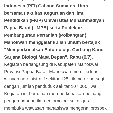
Indonesia (PEI) Cabang Sumatera Utara
bersama Fakultas Keguruan dan Ilmu
Pendidikan (FKIP) Universitas Muhammadiyah
Papua Barat (UMPB) serta Politeknik
Pembangunan Pertanian (Polbangtan)
Manokwari menggelar kuliah umum bertajuk
"Memperkenalkan Entomologi: Gerbang Karier
Sarjana Biologi Masa Depan", Rabu (8/7).
Kegiatan berlangsung di Kabupaten Manokwari,
Provinsi Papua Barat. Manokwari memiliki luas
wilayah administratif sekitar 125 kilometer persegi
dengan jumlah penduduk sekitar 107.000 jiwa.
Kegiatan ini bertujuan memperkenalkan peluang
pengembangan ilmu entomologi sekaligus
membuka wawasan mahasiswa mengenai prospek