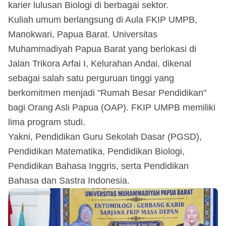
karier lulusan Biologi di berbagai sektor.
Kuliah umum berlangsung di Aula FKIP UMPB,
Manokwari, Papua Barat. Universitas
Muhammadiyah Papua Barat yang berlokasi di
Jalan Trikora Arfai I, Kelurahan Andai, dikenal
sebagai salah satu perguruan tinggi yang
berkomitmen menjadi "Rumah Besar Pendidikan"
bagi Orang Asli Papua (OAP). FKIP UMPB memiliki
lima program studi.
Yakni, Pendidikan Guru Sekolah Dasar (PGSD),
Pendidikan Matematika, Pendidikan Biologi,
Pendidikan Bahasa Inggris, serta Pendidikan
Bahasa dan Sastra Indonesia.