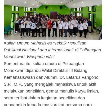
Kuliah Umum Mahasiswa "Teknik Penulisan
Publikasi Nasional dan Internasional" di Polbangtan
Monokwari. Waspada.id/ist
Sementara itu, kuliah umum di Polbangtan
Monokwari dipandu Wakil Direktur III Bidang
Kemahasiswaan dan Alumni, Dr. Latarus Fangohoi,
S.P., M.P., yang mengajak mahasiswa untuk aktif
melakukan penelitian, gemar menulis karya ilmiah,
serta terlibat dalam kegiatan penelitian dan
pengabdian kepada masyarakat bersama para