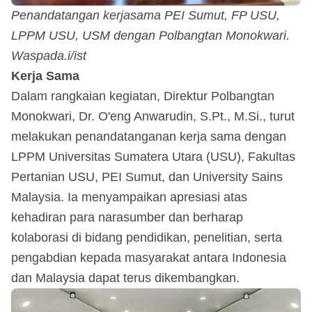
Penandatangan kerjasama PEI Sumut, FP USU,
LPPM USU, USM dengan Polbangtan Monokwari.
Waspada.i/ist
Kerja Sama
Dalam rangkaian kegiatan, Direktur Polbangtan
Monokwari, Dr. O'eng Anwarudin, S.Pt., M.Si., turut
melakukan penandatanganan kerja sama dengan
LPPM Universitas Sumatera Utara (USU), Fakultas
Pertanian USU, PEI Sumut, dan University Sains
Malaysia. Ia menyampaikan apresiasi atas
kehadiran para narasumber dan berharap
kolaborasi di bidang pendidikan, penelitian, serta
pengabdian kepada masyarakat antara Indonesia
dan Malaysia dapat terus dikembangkan.