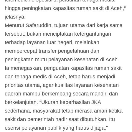
hingga peningkatan kapasitas rumah sakit di Aceh,”
jelasnya.
Menurut Safaruddin, tujuan utama dari kerja sama
tersebut, bukan menciptakan ketergantungan
terhadap layanan luar negeri, melainkan
mempercepat transfer pengetahuan dan
peningkatan mutu pelayanan kesehatan di Aceh.
Ia menegaskan, penguatan kapasitas rumah sakit
dan tenaga medis di Aceh, tetap harus menjadi
prioritas utama, agar kualitas layanan kesehatan
daerah mampu berkembang secara mandiri dan
berkelanjutan. “Ukuran keberhasilan JKA
sederhana, masyarakat tetap merasa aman ketika
sakit dan pemerintah hadir saat dibutuhkan. Itu
esensi pelayanan publik yang harus dijaga,”