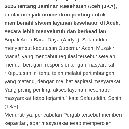
2026 tentang Jaminan Kesehatan Aceh (JKA),
dinilai menjadi momentum penting untuk
membenahi sistem layanan kesehatan di Aceh,
secara lebih menyeluruh dan berkeadilan.
Bupati Aceh Barat Daya (Abdya), Safaruddin,
menyambut keputusan Gubernur Aceh, Muzakir
Manaf, yang mencabut regulasi tersebut setelah
menuai beragam respons di tengah masyarakat.
“Keputusan ini tentu telah melalui pertimbangan
yang matang, dengan melihat aspirasi masyarakat.
Yang paling penting, akses layanan kesehatan
masyarakat tetap terjamin,” kata Safaruddin, Senin
(18/5).
Menurutnya, pencabutan Pergub tersebut memberi
kepastian, agar masyarakat tetap memperoleh