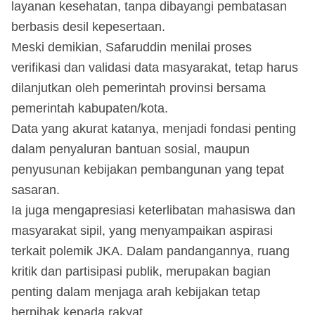
layanan kesehatan, tanpa dibayangi pembatasan
berbasis desil kepesertaan.
Meski demikian, Safaruddin menilai proses
verifikasi dan validasi data masyarakat, tetap harus
dilanjutkan oleh pemerintah provinsi bersama
pemerintah kabupaten/kota.
Data yang akurat katanya, menjadi fondasi penting
dalam penyaluran bantuan sosial, maupun
penyusunan kebijakan pembangunan yang tepat
sasaran.
Ia juga mengapresiasi keterlibatan mahasiswa dan
masyarakat sipil, yang menyampaikan aspirasi
terkait polemik JKA. Dalam pandangannya, ruang
kritik dan partisipasi publik, merupakan bagian
penting dalam menjaga arah kebijakan tetap
berpihak kepada rakyat.