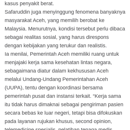
kasus penyakit berat.
Safaruddin juga menyinggung fenomena banyaknya
masyarakat Aceh, yang memilih berobat ke
Malaysia. Menurutnya, kondisi tersebut perlu dibaca
sebagai realitas sosial, yang harus direspons
dengan kebijakan yang terukur dan realistis.
Ia menilai, Pemerintah Aceh memiliki ruang untuk
menjajaki kerja sama kesehatan lintas negara,
sebagaimana diatur dalam kekhususan Aceh
melalui Undang-Undang Pemerintahan Aceh
(UUPA), tentu dengan koordinasi bersama
pemerintah pusat dan instansi terkait. “Kerja sama
itu tidak harus dimaknai sebagai pengiriman pasien
secara bebas ke luar negeri, tetapi bisa difokuskan
pada layanan rujukan khusus, second opinion,
telemedicine spesialis, pelatihan tenaga medis,