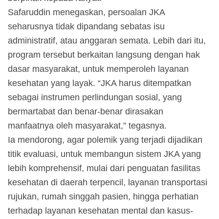
Safaruddin menegaskan, persoalan JKA
seharusnya tidak dipandang sebatas isu
administratif, atau anggaran semata. Lebih dari itu,
program tersebut berkaitan langsung dengan hak
dasar masyarakat, untuk memperoleh layanan
kesehatan yang layak. “JKA harus ditempatkan
sebagai instrumen perlindungan sosial, yang
bermartabat dan benar-benar dirasakan
manfaatnya oleh masyarakat,” tegasnya.
Ia mendorong, agar polemik yang terjadi dijadikan
titik evaluasi, untuk membangun sistem JKA yang
lebih komprehensif, mulai dari penguatan fasilitas
kesehatan di daerah terpencil, layanan transportasi
rujukan, rumah singgah pasien, hingga perhatian
terhadap layanan kesehatan mental dan kasus-