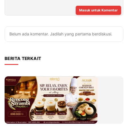
Masuk untuk Komentar
Belum ada komentar. Jadilah yang pertama berdiskusi.
BERITA TERKAIT