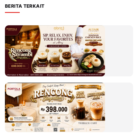
BERITA TERKAIT