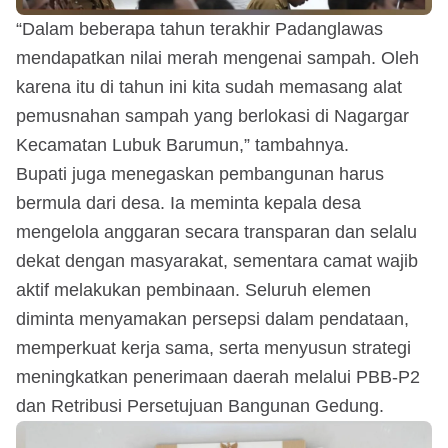
“Dalam beberapa tahun terakhir Padanglawas
mendapatkan nilai merah mengenai sampah. Oleh
karena itu di tahun ini kita sudah memasang alat
pemusnahan sampah yang berlokasi di Nagargar
Kecamatan Lubuk Barumun,” tambahnya.
Bupati juga menegaskan pembangunan harus
bermula dari desa. Ia meminta kepala desa
mengelola anggaran secara transparan dan selalu
dekat dengan masyarakat, sementara camat wajib
aktif melakukan pembinaan. Seluruh elemen
diminta menyamakan persepsi dalam pendataan,
memperkuat kerja sama, serta menyusun strategi
meningkatkan penerimaan daerah melalui PBB-P2
dan Retribusi Persetujuan Bangunan Gedung.