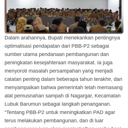
Dalam arahannya, Bupati menekankan pentingnya
optimalisasi pendapatan dari PBB-P2 sebagai
sumber utama pendanaan pembangunan dan
peningkatan kesejahteraan masyarakat. Ia juga
menyoroti masalah persampahan yang menjadi
catatan penting dalam beberapa tahun terakhir, dan
menyampaikan bahwa pemerintah telah memasang
alat pemusnahan sampah di Nagargar, Kecamatan
Lubuk Barumun sebagai langkah penanganan.
“Tentang PBB-P2 untuk meningkatkan PAD agar
terus melakukan pembangunan, dan di luar