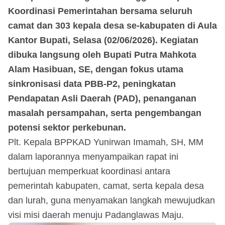
Koordinasi Pemerintahan bersama seluruh
camat dan 303 kepala desa se-kabupaten di Aula
Kantor Bupati, Selasa (02/06/2026). Kegiatan
dibuka langsung oleh Bupati Putra Mahkota
Alam Hasibuan, SE, dengan fokus utama
sinkronisasi data PBB-P2, peningkatan
Pendapatan Asli Daerah (PAD), penanganan
masalah persampahan, serta pengembangan
potensi sektor perkebunan.
Plt. Kepala BPPKAD Yunirwan Imamah, SH, MM
dalam laporannya menyampaikan rapat ini
bertujuan memperkuat koordinasi antara
pemerintah kabupaten, camat, serta kepala desa
dan lurah, guna menyamakan langkah mewujudkan
visi misi daerah menuju Padanglawas Maju.