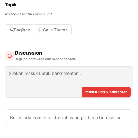
Topik
No topics for this article yet.
Bagikan
Salin Tautan
Discussion
Bagikan pemikiran dan pendapat Anda
Masuk untuk Komentar
Belum ada komentar. Jadilah yang pertama berdiskusi.