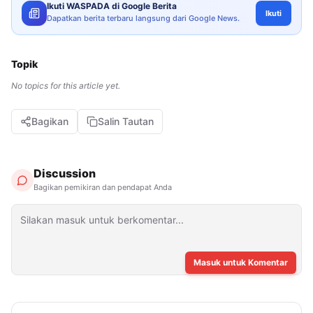
Ikuti WASPADA di Google Berita
Ikuti
Dapatkan berita terbaru langsung dari Google News.
Topik
No topics for this article yet.
Bagikan
Salin Tautan
Discussion
Bagikan pemikiran dan pendapat Anda
Masuk untuk Komentar