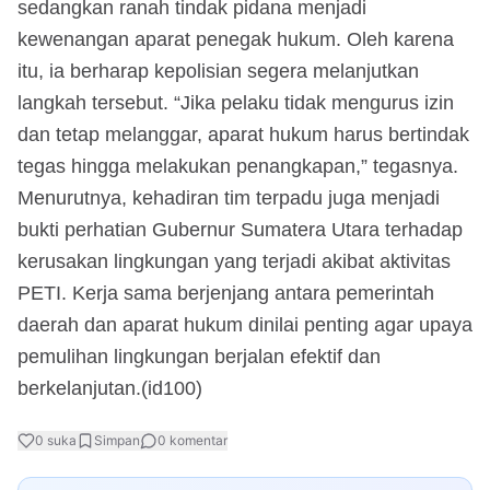
sedangkan ranah tindak pidana menjadi
kewenangan aparat penegak hukum. Oleh karena
itu, ia berharap kepolisian segera melanjutkan
langkah tersebut. “Jika pelaku tidak mengurus izin
dan tetap melanggar, aparat hukum harus bertindak
tegas hingga melakukan penangkapan,” tegasnya.
Menurutnya, kehadiran tim terpadu juga menjadi
bukti perhatian Gubernur Sumatera Utara terhadap
kerusakan lingkungan yang terjadi akibat aktivitas
PETI. Kerja sama berjenjang antara pemerintah
daerah dan aparat hukum dinilai penting agar upaya
pemulihan lingkungan berjalan efektif dan
berkelanjutan.(id100)
0
suka
Simpan
0
komentar