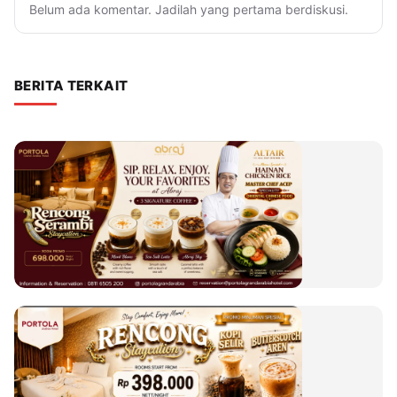
Belum ada komentar. Jadilah yang pertama berdiskusi.
BERITA TERKAIT