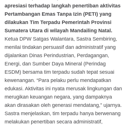
apresiasi terhadap langkah penertiban aktivitas
Pertambangan Emas Tanpa Izin (PETI) yang
dilakukan Tim Terpadu Pemerintah Provinsi
Sumatera Utara di wilayah Mandailing Natal.
Ketua DPW Satgas Walantara, Sastra Sembiring,
menilai tindakan persuasif dan administratif yang
dijalankan Dinas Perindustrian, Perdagangan,
Energi, dan Sumber Daya Mineral (Perindag
ESDM) bersama tim terpadu sudah tepat sesuai
kewenangan. “Para pelaku perlu mendapatkan
edukasi. Aktivitas ini nyata merusak lingkungan dan
merugikan keuangan negara, yang dampaknya
akan dirasakan oleh generasi mendatang,” ujarnya.
Sastra menjelaskan, tim terpadu hanya berwenang
melakukan penertiban secara administratif,