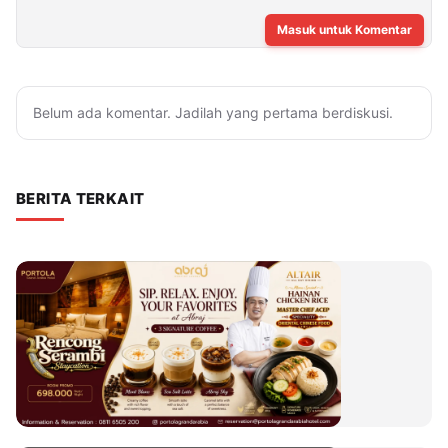
Masuk untuk Komentar
Belum ada komentar. Jadilah yang pertama berdiskusi.
BERITA TERKAIT