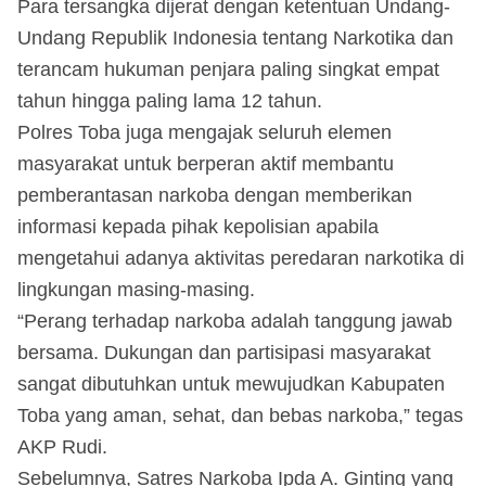
Para tersangka dijerat dengan ketentuan Undang-
Undang Republik Indonesia tentang Narkotika dan
terancam hukuman penjara paling singkat empat
tahun hingga paling lama 12 tahun.
Polres Toba juga mengajak seluruh elemen
masyarakat untuk berperan aktif membantu
pemberantasan narkoba dengan memberikan
informasi kepada pihak kepolisian apabila
mengetahui adanya aktivitas peredaran narkotika di
lingkungan masing-masing.
“Perang terhadap narkoba adalah tanggung jawab
bersama. Dukungan dan partisipasi masyarakat
sangat dibutuhkan untuk mewujudkan Kabupaten
Toba yang aman, sehat, dan bebas narkoba,” tegas
AKP Rudi.
Sebelumnya, Satres Narkoba Ipda A. Ginting yang