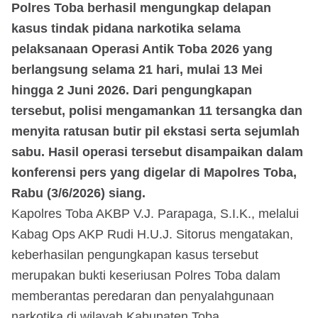
Polres Toba berhasil mengungkap delapan
kasus tindak pidana narkotika selama
pelaksanaan Operasi Antik Toba 2026 yang
berlangsung selama 21 hari, mulai 13 Mei
hingga 2 Juni 2026. Dari pengungkapan
tersebut, polisi mengamankan 11 tersangka dan
menyita ratusan butir pil ekstasi serta sejumlah
sabu. Hasil operasi tersebut disampaikan dalam
konferensi pers yang digelar di Mapolres Toba,
Rabu (3/6/2026) siang.
Kapolres Toba AKBP V.J. Parapaga, S.I.K., melalui
Kabag Ops AKP Rudi H.U.J. Sitorus mengatakan,
keberhasilan pengungkapan kasus tersebut
merupakan bukti keseriusan Polres Toba dalam
memberantas peredaran dan penyalahgunaan
narkotika di wilayah Kabupaten Toba.