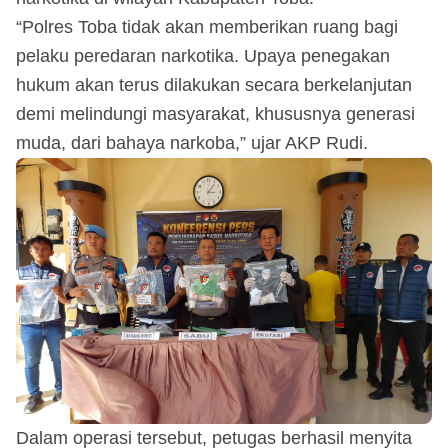
“Polres Toba tidak akan memberikan ruang bagi
pelaku peredaran narkotika. Upaya penegakan
hukum akan terus dilakukan secara berkelanjutan
demi melindungi masyarakat, khususnya generasi
muda, dari bahaya narkoba,” ujar AKP Rudi.
Dalam operasi tersebut, petugas berhasil menyita