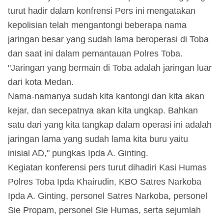
turut hadir dalam konfrensi Pers ini mengatakan
kepolisian telah mengantongi beberapa nama
jaringan besar yang sudah lama beroperasi di Toba
dan saat ini dalam pemantauan Polres Toba.
"Jaringan yang bermain di Toba adalah jaringan luar
dari kota Medan.
Nama-namanya sudah kita kantongi dan kita akan
kejar, dan secepatnya akan kita ungkap. Bahkan
satu dari yang kita tangkap dalam operasi ini adalah
jaringan lama yang sudah lama kita buru yaitu
inisial AD," pungkas Ipda A. Ginting.
Kegiatan konferensi pers turut dihadiri Kasi Humas
Polres Toba Ipda Khairudin, KBO Satres Narkoba
Ipda A. Ginting, personel Satres Narkoba, personel
Sie Propam, personel Sie Humas, serta sejumlah