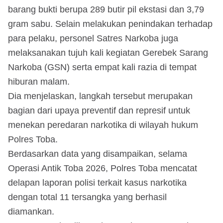
barang bukti berupa 289 butir pil ekstasi dan 3,79
gram sabu. Selain melakukan penindakan terhadap
para pelaku, personel Satres Narkoba juga
melaksanakan tujuh kali kegiatan Gerebek Sarang
Narkoba (GSN) serta empat kali razia di tempat
hiburan malam.
Dia menjelaskan, langkah tersebut merupakan
bagian dari upaya preventif dan represif untuk
menekan peredaran narkotika di wilayah hukum
Polres Toba.
Berdasarkan data yang disampaikan, selama
Operasi Antik Toba 2026, Polres Toba mencatat
delapan laporan polisi terkait kasus narkotika
dengan total 11 tersangka yang berhasil
diamankan.