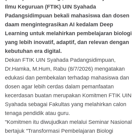
Ilmu Keguruan (FTIK) UIN Syahada
Padangsidimpuan bekali mahasiswa dan dosen
daam mengintegrasikan AI kedalam Deep
Learning untuk melahirkan pembelajaran biologi
yang lebih inovatif, adaptif, dan relevan dengan
kebutuhan era digital.
Dekan FTIK UIN Syahada Padangsidimpuan,
Dr.Hamka, M.Hum, Rabu (8/7/2026) mengatakan
edukasi dan pembekalan terhadap mahasiswa dan
dosen agar lebih cerdas dalam pemanfaatan
kecerdasan buatan merupakan Komitmen FTIK UIN
Syahada sebagai Fakultas yang melahirkan calon
tenaga pendidik atau guru.
"Komitmen itu diwujudkan melalui Seminar Nasional
bertajuk "Transformasi Pembelajaran Biologi