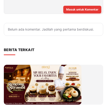
Masuk untuk Komentar
Belum ada komentar. Jadilah yang pertama berdiskusi.
BERITA TERKAIT