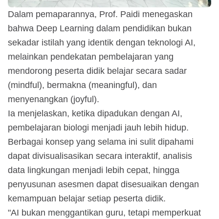
Dalam pemaparannya, Prof. Paidi menegaskan
bahwa Deep Learning dalam pendidikan bukan
sekadar istilah yang identik dengan teknologi AI,
melainkan pendekatan pembelajaran yang
mendorong peserta didik belajar secara sadar
(mindful), bermakna (meaningful), dan
menyenangkan (joyful).
Ia menjelaskan, ketika dipadukan dengan AI,
pembelajaran biologi menjadi jauh lebih hidup.
Berbagai konsep yang selama ini sulit dipahami
dapat divisualisasikan secara interaktif, analisis
data lingkungan menjadi lebih cepat, hingga
penyusunan asesmen dapat disesuaikan dengan
kemampuan belajar setiap peserta didik.
"AI bukan menggantikan guru, tetapi memperkuat