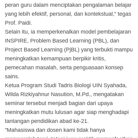
peran guru dalam menciptakan pengalaman belajar
yang lebih efektif, personal, dan kontekstual," tegas
Prof. Paidi.
Selain itu, ia memperkenalkan model pembelajaran
INSPIRE, Problem Based Learning (PBL), dan
Project Based Learning (PjBL) yang terbukti mampu
meningkatkan kemampuan berpikir kritis,
pemecahan masalah, serta penguasaan konsep
sains.
Ketua Program Studi Tadris Biologi UIN Syahada,
Wilda Rizkiyahnur Nasution, M.Pd., mengatakan
seminar tersebut menjadi bagian dari upaya
meningkatkan mutu lulusan agar siap menghadapi
tantangan pendidikan abad ke-21.
"Mahasiswa dan dosen kami tidak hanya