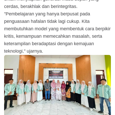
cerdas, berakhlak dan berintegritas.
"Pembelajaran yang hanya berpusat pada
penguasaan hafalan tidak lagi cukup. Kita
membutuhkan model yang membentuk cara berpikir
kritis, kemampuan memecahkan masalah, serta
keterampilan beradaptasi dengan kemajuan
teknologi," ujarnya.