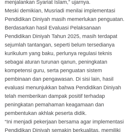
menjalankan Syariat Islam,” ujarnya.
Meski demikian, Musriadi menilai implementasi
Pendidikan Diniyah masih memerlukan penguatan.
Berdasarkan hasil Evaluasi Pelaksanaan
Pendidikan Diniyah Tahun 2025, masih terdapat
sejumlah tantangan, seperti belum tersedianya
kurikulum yang baku, perlunya regulasi teknis
sebagai aturan turunan qanun, peningkatan
kompetensi guru, serta penguatan sistem
pembinaan dan pengawasan. Di sisi lain, hasil
evaluasi menunjukkan bahwa Pendidikan Diniyah
telah memberikan dampak positif terhadap
peningkatan pemahaman keagamaan dan
pembentukan akhlak peserta didik.
“Ini menjadi pekerjaan bersama agar implementasi
Pendidikan Diniyah semakin berkualitas, memiliki