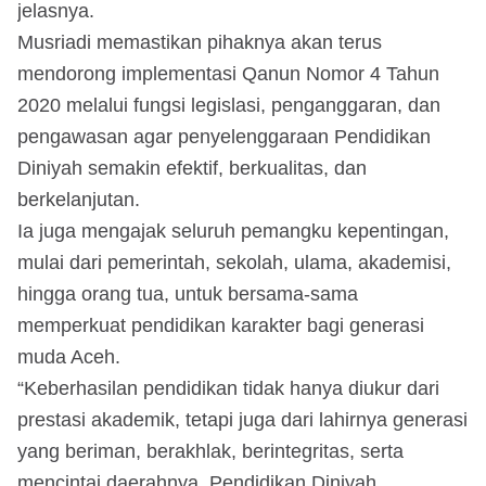
jelasnya.
Musriadi memastikan pihaknya akan terus
mendorong implementasi Qanun Nomor 4 Tahun
2020 melalui fungsi legislasi, penganggaran, dan
pengawasan agar penyelenggaraan Pendidikan
Diniyah semakin efektif, berkualitas, dan
berkelanjutan.
Ia juga mengajak seluruh pemangku kepentingan,
mulai dari pemerintah, sekolah, ulama, akademisi,
hingga orang tua, untuk bersama-sama
memperkuat pendidikan karakter bagi generasi
muda Aceh.
“Keberhasilan pendidikan tidak hanya diukur dari
prestasi akademik, tetapi juga dari lahirnya generasi
yang beriman, berakhlak, berintegritas, serta
mencintai daerahnya. Pendidikan Diniyah