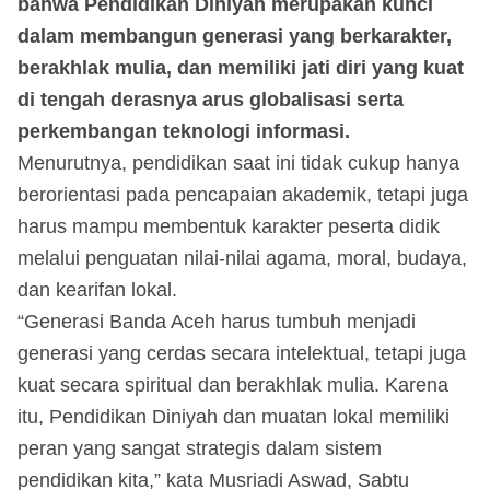
bahwa Pendidikan Diniyah merupakan kunci
dalam membangun generasi yang berkarakter,
berakhlak mulia, dan memiliki jati diri yang kuat
di tengah derasnya arus globalisasi serta
perkembangan teknologi informasi.
Menurutnya, pendidikan saat ini tidak cukup hanya
berorientasi pada pencapaian akademik, tetapi juga
harus mampu membentuk karakter peserta didik
melalui penguatan nilai-nilai agama, moral, budaya,
dan kearifan lokal.
“Generasi Banda Aceh harus tumbuh menjadi
generasi yang cerdas secara intelektual, tetapi juga
kuat secara spiritual dan berakhlak mulia. Karena
itu, Pendidikan Diniyah dan muatan lokal memiliki
peran yang sangat strategis dalam sistem
pendidikan kita,” kata Musriadi Aswad, Sabtu