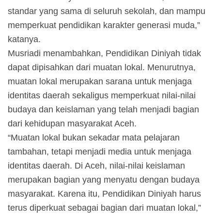
standar yang sama di seluruh sekolah, dan mampu
memperkuat pendidikan karakter generasi muda,”
katanya.
Musriadi menambahkan, Pendidikan Diniyah tidak
dapat dipisahkan dari muatan lokal. Menurutnya,
muatan lokal merupakan sarana untuk menjaga
identitas daerah sekaligus memperkuat nilai-nilai
budaya dan keislaman yang telah menjadi bagian
dari kehidupan masyarakat Aceh.
“Muatan lokal bukan sekadar mata pelajaran
tambahan, tetapi menjadi media untuk menjaga
identitas daerah. Di Aceh, nilai-nilai keislaman
merupakan bagian yang menyatu dengan budaya
masyarakat. Karena itu, Pendidikan Diniyah harus
terus diperkuat sebagai bagian dari muatan lokal,”