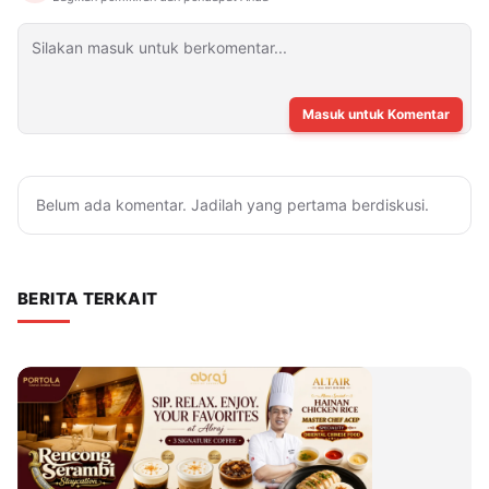
Masuk untuk Komentar
Belum ada komentar. Jadilah yang pertama berdiskusi.
BERITA TERKAIT