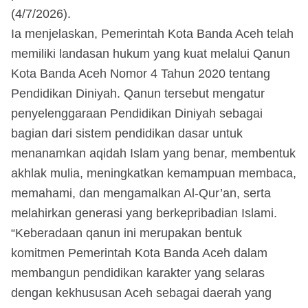
(4/7/2026).
Ia menjelaskan, Pemerintah Kota Banda Aceh telah
memiliki landasan hukum yang kuat melalui Qanun
Kota Banda Aceh Nomor 4 Tahun 2020 tentang
Pendidikan Diniyah. Qanun tersebut mengatur
penyelenggaraan Pendidikan Diniyah sebagai
bagian dari sistem pendidikan dasar untuk
menanamkan aqidah Islam yang benar, membentuk
akhlak mulia, meningkatkan kemampuan membaca,
memahami, dan mengamalkan Al-Qur’an, serta
melahirkan generasi yang berkepribadian Islami.
“Keberadaan qanun ini merupakan bentuk
komitmen Pemerintah Kota Banda Aceh dalam
membangun pendidikan karakter yang selaras
dengan kekhususan Aceh sebagai daerah yang