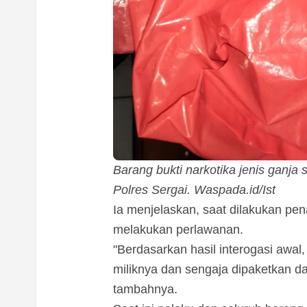
Barang bukti narkotika jenis ganja
Polres Sergai. Waspada.id/Ist
Ia menjelaskan, saat dilakukan pe
melakukan perlawanan.
"Berdasarkan hasil interogasi awal
miliknya dan sengaja dipaketkan dala
tambahnya.