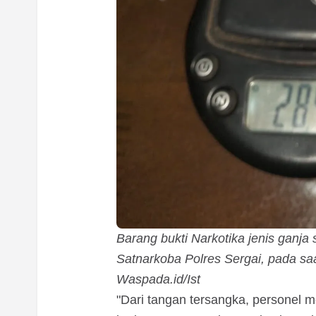
Barang bukti Narkotika jenis ganj
Satnarkoba Polres Sergai, pada sa
Waspada.id/Ist
"Dari tangan tersangka, personel me