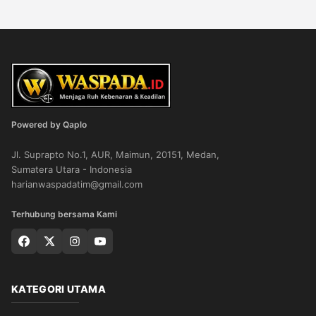
Powered by Qaplo
Jl. Suprapto No.1, AUR, Maimun, 20151, Medan,
Sumatera Utara - Indonesia
harianwaspadatim@gmail.com
Terhubung bersama Kami
KATEGORI UTAMA