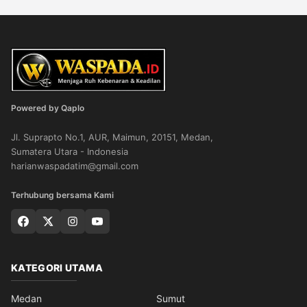
Powered by Qaplo
Jl. Suprapto No.1, AUR, Maimun, 20151, Medan,
Sumatera Utara - Indonesia
harianwaspadatim@gmail.com
Terhubung bersama Kami
KATEGORI UTAMA
Medan
Sumut