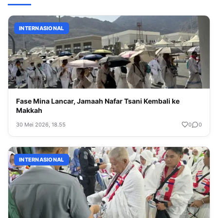
INTERNASIONAL
Fase Mina Lancar, Jamaah Nafar Tsani Kembali ke
Makkah
30 Mei 2026, 18.55
0
0
INTERNASIONAL