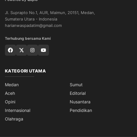
Jl. Suprapto No.1, AUR, Maimun, 20151, Medan,
Sumatera Utara - Indonesia
harianwaspadatim@gmail.com
Terhubung bersama Kami
KATEGORI UTAMA
Medan
Sumut
Aceh
Editorial
Opini
Nusantara
Internasional
Pendidikan
Olahraga