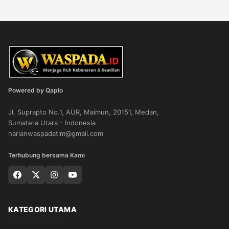
Powered by Qaplo
Jl. Suprapto No.1, AUR, Maimun, 20151, Medan,
Sumatera Utara - Indonesia
harianwaspadatim@gmail.com
Terhubung bersama Kami
KATEGORI UTAMA