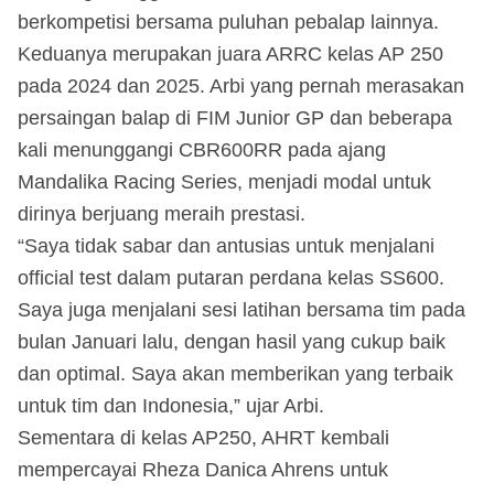
berkompetisi bersama puluhan pebalap lainnya.
Keduanya merupakan juara ARRC kelas AP 250
pada 2024 dan 2025. Arbi yang pernah merasakan
persaingan balap di FIM Junior GP dan beberapa
kali menunggangi CBR600RR pada ajang
Mandalika Racing Series, menjadi modal untuk
dirinya berjuang meraih prestasi.
“Saya tidak sabar dan antusias untuk menjalani
official test dalam putaran perdana kelas SS600.
Saya juga menjalani sesi latihan bersama tim pada
bulan Januari lalu, dengan hasil yang cukup baik
dan optimal. Saya akan memberikan yang terbaik
untuk tim dan Indonesia,” ujar Arbi.
Sementara di kelas AP250, AHRT kembali
mempercayai Rheza Danica Ahrens untuk