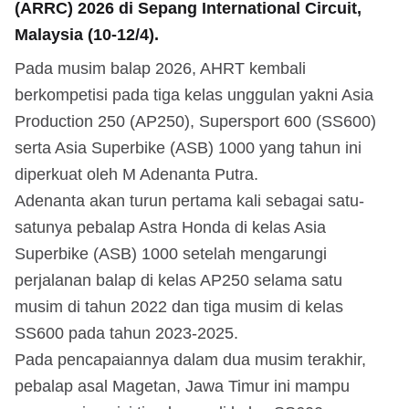
(ARRC) 2026 di Sepang International Circuit,
Malaysia (10-12/4).
Pada musim balap 2026, AHRT kembali
berkompetisi pada tiga kelas unggulan yakni Asia
Production 250 (AP250), Supersport 600 (SS600)
serta Asia Superbike (ASB) 1000 yang tahun ini
diperkuat oleh M Adenanta Putra.
Adenanta akan turun pertama kali sebagai satu-
satunya pebalap Astra Honda di kelas Asia
Superbike (ASB) 1000 setelah mengarungi
perjalanan balap di kelas AP250 selama satu
musim di tahun 2022 dan tiga musim di kelas
SS600 pada tahun 2023-2025.
Pada pencapaiannya dalam dua musim terakhir,
pebalap asal Magetan, Jawa Timur ini mampu