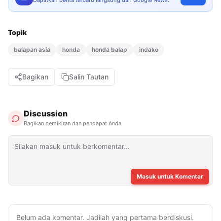
Topik
balapan asia
honda
honda balap
indako
Bagikan
Salin Tautan
Discussion
Bagikan pemikiran dan pendapat Anda
Masuk untuk Komentar
Belum ada komentar. Jadilah yang pertama berdiskusi.