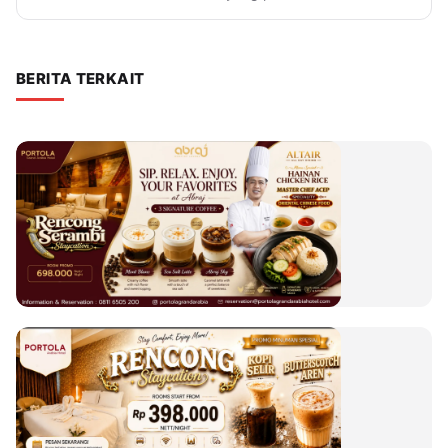
BERITA TERKAIT