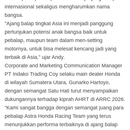
internasional sekaligus mengharumkan nama
bangsa.
"Ajang balap tingkat Asia ini menjadi panggung
pertunjukan potensi anak bangsa baik untuk
pebalap, maupun team dalam men-setting
motornya, untuk bisa melesat kencang jadi yang
terbaik di Asia,” ujar Andy.
Corporate and Marketing Communication Manager
PT Indako Trading Coy selaku main dealer Honda
di wilayah Sumatera Utara, Gunarko Hartoyo,
dengan semangat Satu Hati turut menyampaikan
dukungannya terhadap kiprah AHRT di ARRC 2026.
"Kami sangat bangga dengan semangat juang para
pebalap Astra Honda Racing Team yang terus
menunjukkan performa terbaiknya di ajang balap