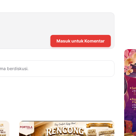
Masuk untuk Komentar
ma berdiskusi.