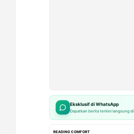
Eksklusif di WhatsApp
Dapatkan berita terkini langsung d
READING COMFORT