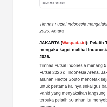
adjust the font size
Timnas Futsal Indonesia mengalah
2026. Antara
JAKARTA (
Waspada.id
): Pelatih
mengaku kaget melihat Indonesia
2026.
Timnas Futsal Indonesia menang 5
Futsal 2026 di Indonesia Arena, Ja
asuhan Hector Souto mencetak sejar
untuk pertama kalinya sekaligus ba
Vahid yang menyaksikan langsung 
terbuka pelatih 50 tahun itu meny