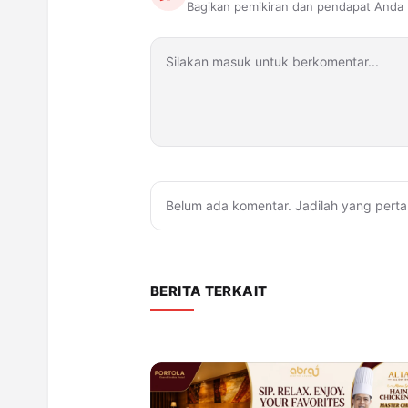
Bagikan pemikiran dan pendapat Anda
Belum ada komentar. Jadilah yang perta
BERITA TERKAIT