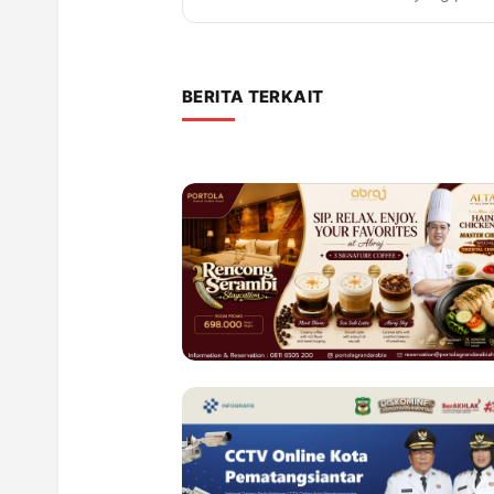
BERITA TERKAIT