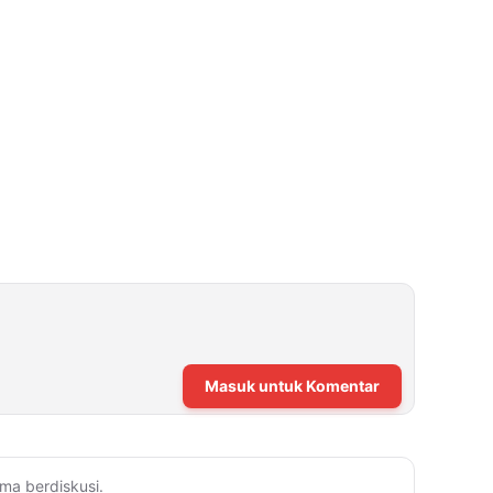
Masuk untuk Komentar
ma berdiskusi.