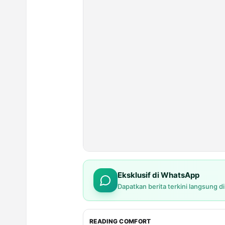
Eksklusif di WhatsApp
Dapatkan berita terkini langsung d
READING COMFORT