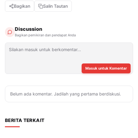
Bagikan
Salin Tautan
Discussion
Bagikan pemikiran dan pendapat Anda
Masuk untuk Komentar
Belum ada komentar. Jadilah yang pertama berdiskusi.
BERITA TERKAIT