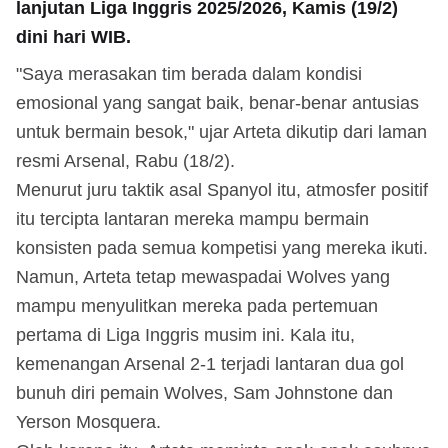
lanjutan Liga Inggris 2025/2026, Kamis (19/2)
dini hari WIB.
"Saya merasakan tim berada dalam kondisi
emosional yang sangat baik, benar-benar antusias
untuk bermain besok," ujar Arteta dikutip dari laman
resmi Arsenal, Rabu (18/2).
Menurut juru taktik asal Spanyol itu, atmosfer positif
itu tercipta lantaran mereka mampu bermain
konsisten pada semua kompetisi yang mereka ikuti.
Namun, Arteta tetap mewaspadai Wolves yang
mampu menyulitkan mereka pada pertemuan
pertama di Liga Inggris musim ini. Kala itu,
kemenangan Arsenal 2-1 terjadi lantaran dua gol
bunuh diri pemain Wolves, Sam Johnstone dan
Yerson Mosquera.