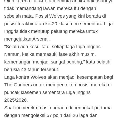
Oleh karena itu, Arteta meminta anak-anak asuhnya
tidak memandang lawan mereka itu dengan
sebelah mata. Posisi Wolves yang kini berada di
posisi terakhir atau ke-20 klasemen sementara Liga
Inggris tidak menutup peluang mereka untuk
mengejutkan Arsenal.
"Selalu ada kesulita di setiap laga Liga Inggris.
Namun, ketika memasuki fase akhir musim,
kemenangan menjadi sangat penting," kata pelatih
berusia 43 tahun tersebut.
Laga kontra Wolves akan menjadi kesempatan bagi
The Gunners untuk memperkokoh posisi mereka di
puncak klasemen sementara Liga Inggris
2025/2026.
Saat ini mereka masih berada di peringkat pertama
dengan mengoleksi 57 poin dari 26 laga dan