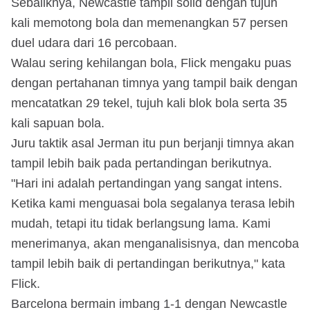
Sebaliknya, Newcastle tampil solid dengan tujuh
kali memotong bola dan memenangkan 57 persen
duel udara dari 16 percobaan.
Walau sering kehilangan bola, Flick mengaku puas
dengan pertahanan timnya yang tampil baik dengan
mencatatkan 29 tekel, tujuh kali blok bola serta 35
kali sapuan bola.
Juru taktik asal Jerman itu pun berjanji timnya akan
tampil lebih baik pada pertandingan berikutnya.
"Hari ini adalah pertandingan yang sangat intens.
Ketika kami menguasai bola segalanya terasa lebih
mudah, tetapi itu tidak berlangsung lama. Kami
menerimanya, akan menganalisisnya, dan mencoba
tampil lebih baik di pertandingan berikutnya," kata
Flick.
Barcelona bermain imbang 1-1 dengan Newcastle