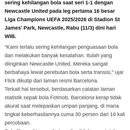
sering kehilangan bola saat seri 1-1 dengan
Newcastle United pada leg pertama 16 besar
Liga Champions UEFA 2025/2026 di Stadion St
James' Park, Newcastle, Rabu (11/3) dini hari
WIB.
"Kami terlalu sering kehilangan penguasaan bola
dan melakukan banyak kesalahan. Itulah yang
diinginkan Newcastle United. Mereka sangat
berbahaya lewat perebutan bola serta transisi," ujar
Flick dikutip dari laman resmi Barcelona.
Terkait hal tersebut, berdasarkan catatan laman
statistik sepak bola Fotmob, Barcelona kerap tidak
akurat saat melepaskan umpan panjang, di mana
tingkat keberhasilannya cuma 30 persen dari 16 kali
percobaan.