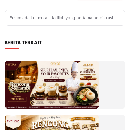
Belum ada komentar. Jadilah yang pertama berdiskusi.
BERITA TERKAIT