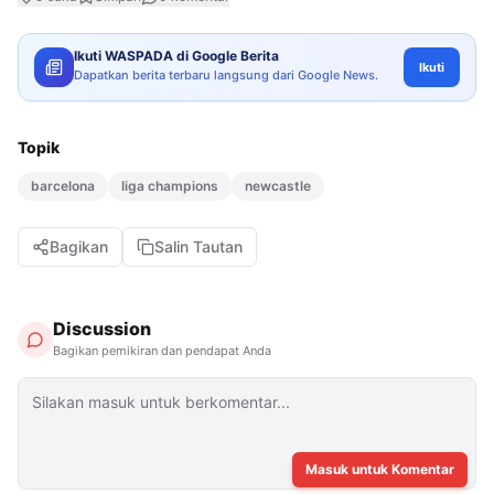
Ikuti WASPADA di Google Berita
Ikuti
Dapatkan berita terbaru langsung dari Google News.
Topik
barcelona
liga champions
newcastle
Bagikan
Salin Tautan
Discussion
Bagikan pemikiran dan pendapat Anda
Masuk untuk Komentar