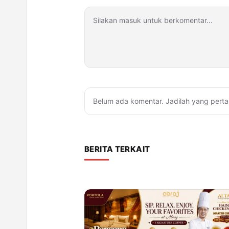
Belum ada komentar. Jadilah yang perta
BERITA TERKAIT