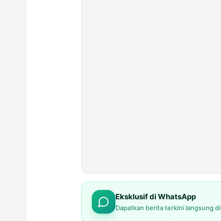
Eksklusif di WhatsApp
Dapatkan berita terkini langsung d