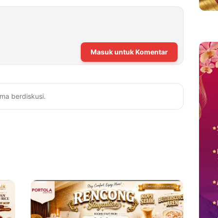
Masuk untuk Komentar
ma berdiskusi.