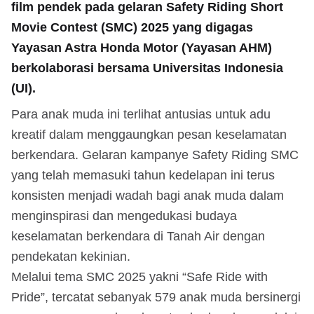
film pendek pada gelaran Safety Riding Short
Movie Contest (SMC) 2025 yang digagas
Yayasan Astra Honda Motor (Yayasan AHM)
berkolaborasi bersama Universitas Indonesia
(UI).
Para anak muda ini terlihat antusias untuk adu
kreatif dalam menggaungkan pesan keselamatan
berkendara. Gelaran kampanye Safety Riding SMC
yang telah memasuki tahun kedelapan ini terus
konsisten menjadi wadah bagi anak muda dalam
menginspirasi dan mengedukasi budaya
keselamatan berkendara di Tanah Air dengan
pendekatan kekinian.
Melalui tema SMC 2025 yakni “Safe Ride with
Pride”, tercatat sebanyak 579 anak muda bersinergi