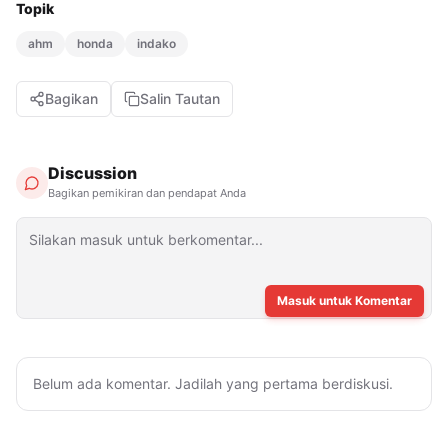
Topik
ahm
honda
indako
Bagikan
Salin Tautan
Discussion
Bagikan pemikiran dan pendapat Anda
Masuk untuk Komentar
Belum ada komentar. Jadilah yang pertama berdiskusi.