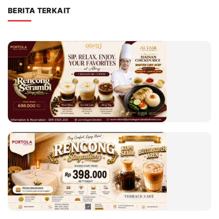
BERITA TERKAIT