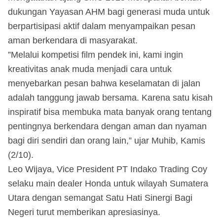
dukungan Yayasan AHM bagi generasi muda untuk
berpartisipasi aktif dalam menyampaikan pesan
aman berkendara di masyarakat.
”Melalui kompetisi film pendek ini, kami ingin
kreativitas anak muda menjadi cara untuk
menyebarkan pesan bahwa keselamatan di jalan
adalah tanggung jawab bersama. Karena satu kisah
inspiratif bisa membuka mata banyak orang tentang
pentingnya berkendara dengan aman dan nyaman
bagi diri sendiri dan orang lain,” ujar Muhib, Kamis
(2/10).
Leo Wijaya, Vice President PT Indako Trading Coy
selaku main dealer Honda untuk wilayah Sumatera
Utara dengan semangat Satu Hati Sinergi Bagi
Negeri turut memberikan apresiasinya.