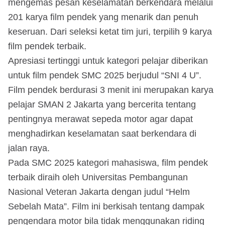
mengemas pesan keselamatan berkendara melalui
201 karya film pendek yang menarik dan penuh
keseruan. Dari seleksi ketat tim juri, terpilih 9 karya
film pendek terbaik.
Apresiasi tertinggi untuk kategori pelajar diberikan
untuk film pendek SMC 2025 berjudul “SNI 4 U”.
Film pendek berdurasi 3 menit ini merupakan karya
pelajar SMAN 2 Jakarta yang bercerita tentang
pentingnya merawat sepeda motor agar dapat
menghadirkan keselamatan saat berkendara di
jalan raya.
Pada SMC 2025 kategori mahasiswa, film pendek
terbaik diraih oleh Universitas Pembangunan
Nasional Veteran Jakarta dengan judul “Helm
Sebelah Mata”. Film ini berkisah tentang dampak
pengendara motor bila tidak menggunakan riding