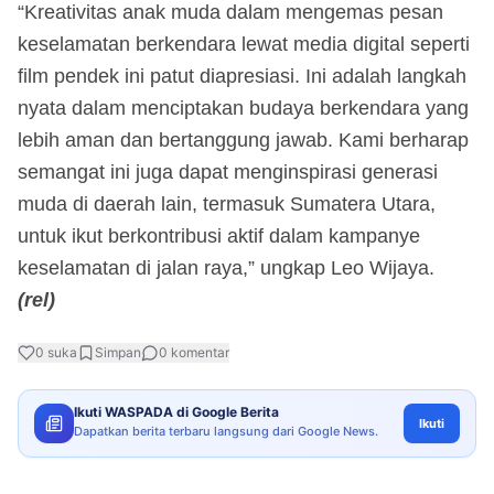
“Kreativitas anak muda dalam mengemas pesan
keselamatan berkendara lewat media digital seperti
film pendek ini patut diapresiasi. Ini adalah langkah
nyata dalam menciptakan budaya berkendara yang
lebih aman dan bertanggung jawab. Kami berharap
semangat ini juga dapat menginspirasi generasi
muda di daerah lain, termasuk Sumatera Utara,
untuk ikut berkontribusi aktif dalam kampanye
keselamatan di jalan raya,” ungkap Leo Wijaya.
(rel)
0
suka
Simpan
0
komentar
Ikuti WASPADA di Google Berita
Ikuti
Dapatkan berita terbaru langsung dari Google News.