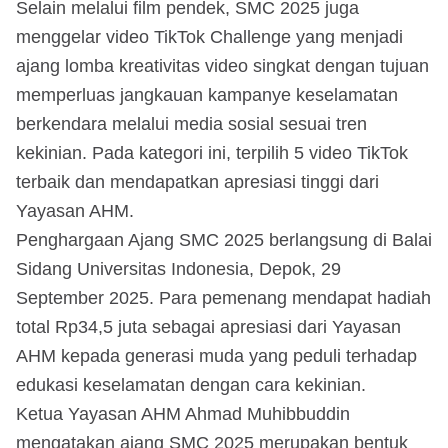
Selain melalui film pendek, SMC 2025 juga
menggelar video TikTok Challenge yang menjadi
ajang lomba kreativitas video singkat dengan tujuan
memperluas jangkauan kampanye keselamatan
berkendara melalui media sosial sesuai tren
kekinian. Pada kategori ini, terpilih 5 video TikTok
terbaik dan mendapatkan apresiasi tinggi dari
Yayasan AHM.
Penghargaan Ajang SMC 2025 berlangsung di Balai
Sidang Universitas Indonesia, Depok, 29
September 2025. Para pemenang mendapat hadiah
total Rp34,5 juta sebagai apresiasi dari Yayasan
AHM kepada generasi muda yang peduli terhadap
edukasi keselamatan dengan cara kekinian.
Ketua Yayasan AHM Ahmad Muhibbuddin
mengatakan ajang SMC 2025 merupakan bentuk