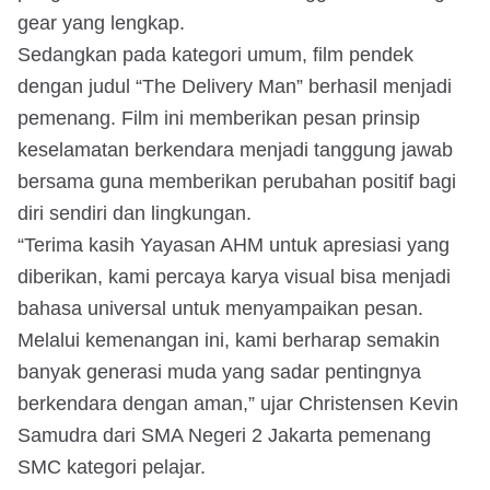
gear yang lengkap.
Sedangkan pada kategori umum, film pendek
dengan judul “The Delivery Man” berhasil menjadi
pemenang. Film ini memberikan pesan prinsip
keselamatan berkendara menjadi tanggung jawab
bersama guna memberikan perubahan positif bagi
diri sendiri dan lingkungan.
“Terima kasih Yayasan AHM untuk apresiasi yang
diberikan, kami percaya karya visual bisa menjadi
bahasa universal untuk menyampaikan pesan.
Melalui kemenangan ini, kami berharap semakin
banyak generasi muda yang sadar pentingnya
berkendara dengan aman,” ujar Christensen Kevin
Samudra dari SMA Negeri 2 Jakarta pemenang
SMC kategori pelajar.