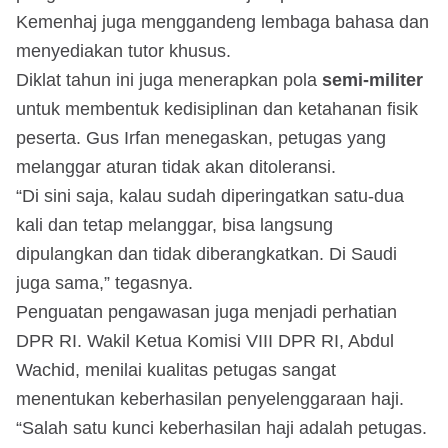
Kemenhaj juga menggandeng lembaga bahasa dan
menyediakan tutor khusus.
Diklat tahun ini juga menerapkan pola
semi-militer
untuk membentuk kedisiplinan dan ketahanan fisik
peserta. Gus Irfan menegaskan, petugas yang
melanggar aturan tidak akan ditoleransi.
“Di sini saja, kalau sudah diperingatkan satu-dua
kali dan tetap melanggar, bisa langsung
dipulangkan dan tidak diberangkatkan. Di Saudi
juga sama,” tegasnya.
Penguatan pengawasan juga menjadi perhatian
DPR RI. Wakil Ketua Komisi VIII DPR RI, Abdul
Wachid, menilai kualitas petugas sangat
menentukan keberhasilan penyelenggaraan haji.
“Salah satu kunci keberhasilan haji adalah petugas.