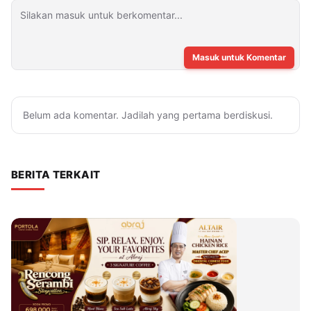
Masuk untuk Komentar
Belum ada komentar. Jadilah yang pertama berdiskusi.
BERITA TERKAIT