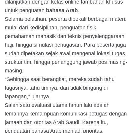
dilanjutkan dengan kelas online tambahan khusus
untuk penguatan
bahasa Arab
.
Selama pelatihan, peserta dibekali berbagai materi,
mulai dari kedisiplinan, penguatan fisik,
pemahaman manasik dan teknis penyelenggaraan
haji, hingga simulasi penugasan. Para peserta juga
sudah dipetakan sejak awal mengenai lokasi tugas,
struktur tim, hingga penanggung jawab pos masing-
masing.
“Sehingga saat berangkat, mereka sudah tahu
tugasnya, tahu timnya, dan tidak bingung di
lapangan,” ujarnya.
Salah satu evaluasi utama tahun lalu adalah
lemahnya kemampuan komunikasi petugas dengan
jamaah dan otoritas Arab Saudi. Karena itu,
penguatan bahasa Arab menjadi prioritas.