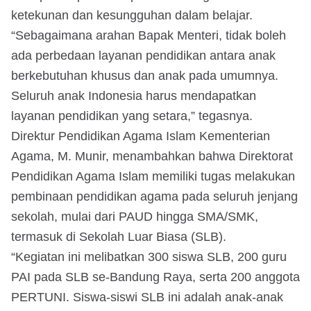
ketekunan dan kesungguhan dalam belajar.
“Sebagaimana arahan Bapak Menteri, tidak boleh
ada perbedaan layanan pendidikan antara anak
berkebutuhan khusus dan anak pada umumnya.
Seluruh anak Indonesia harus mendapatkan
layanan pendidikan yang setara,” tegasnya.
Direktur Pendidikan Agama Islam Kementerian
Agama, M. Munir, menambahkan bahwa Direktorat
Pendidikan Agama Islam memiliki tugas melakukan
pembinaan pendidikan agama pada seluruh jenjang
sekolah, mulai dari PAUD hingga SMA/SMK,
termasuk di Sekolah Luar Biasa (SLB).
“Kegiatan ini melibatkan 300 siswa SLB, 200 guru
PAI pada SLB se-Bandung Raya, serta 200 anggota
PERTUNI. Siswa-siswi SLB ini adalah anak-anak