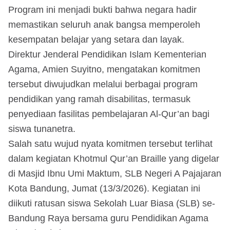
Program ini menjadi bukti bahwa negara hadir
memastikan seluruh anak bangsa memperoleh
kesempatan belajar yang setara dan layak.
Direktur Jenderal Pendidikan Islam Kementerian
Agama, Amien Suyitno, mengatakan komitmen
tersebut diwujudkan melalui berbagai program
pendidikan yang ramah disabilitas, termasuk
penyediaan fasilitas pembelajaran Al-Qur’an bagi
siswa tunanetra.
Salah satu wujud nyata komitmen tersebut terlihat
dalam kegiatan Khotmul Qur’an Braille yang digelar
di Masjid Ibnu Umi Maktum, SLB Negeri A Pajajaran
Kota Bandung, Jumat (13/3/2026). Kegiatan ini
diikuti ratusan siswa Sekolah Luar Biasa (SLB) se-
Bandung Raya bersama guru Pendidikan Agama