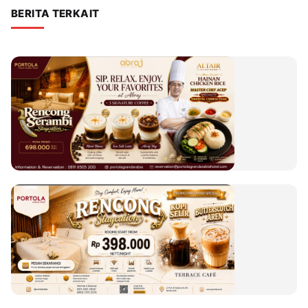
BERITA TERKAIT