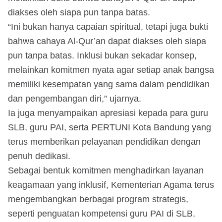
diakses oleh siapa pun tanpa batas.
“Ini bukan hanya capaian spiritual, tetapi juga bukti
bahwa cahaya Al-Qur’an dapat diakses oleh siapa
pun tanpa batas. Inklusi bukan sekadar konsep,
melainkan komitmen nyata agar setiap anak bangsa
memiliki kesempatan yang sama dalam pendidikan
dan pengembangan diri,” ujarnya.
Ia juga menyampaikan apresiasi kepada para guru
SLB, guru PAI, serta PERTUNI Kota Bandung yang
terus memberikan pelayanan pendidikan dengan
penuh dedikasi.
Sebagai bentuk komitmen menghadirkan layanan
keagamaan yang inklusif, Kementerian Agama terus
mengembangkan berbagai program strategis,
seperti penguatan kompetensi guru PAI di SLB,