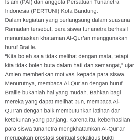
Islam (PAI) dan anggota Persatuan Tunanetra
Indonesia (PERTUNI) Kota Bandung.
Dalam kegiatan yang berlangsung dalam suasana
Ramadan tersebut, para siswa tunanetra berhasil
menuntaskan khataman Al-Qur’an menggunakan
huruf Braille.
“Kita boleh saja tidak melihat dengan mata, tetapi
kita tidak boleh buta dalam hati dan semangat,” ujar
Amien memberikan motivasi kepada para siswa.
Menurutnya, membaca Al-Qur’an dengan huruf
Braille bukanlah hal yang mudah. Bahkan bagi
mereka yang dapat melihat pun, membaca Al-
Qur’an dengan baik membutuhkan latihan dan
ketekunan yang panjang. Karena itu, keberhasilan
para siswa tunanetra mengkhatamkan Al-Qur’an
merupakan prestasi spiritual sekaligus bukti