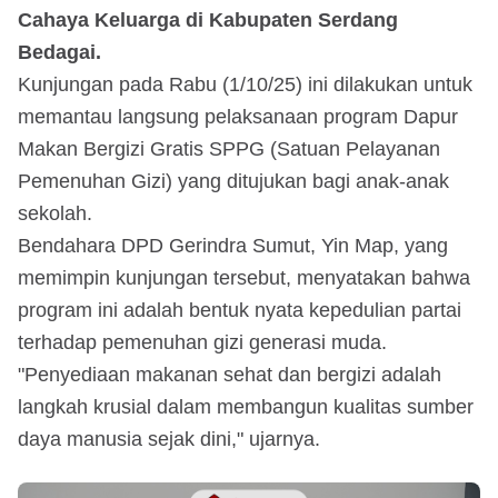
Cahaya Keluarga di Kabupaten Serdang
Bedagai.
Kunjungan pada Rabu (1/10/25) ini dilakukan untuk
memantau langsung pelaksanaan program Dapur
Makan Bergizi Gratis SPPG (Satuan Pelayanan
Pemenuhan Gizi) yang ditujukan bagi anak-anak
sekolah.
Bendahara DPD Gerindra Sumut, Yin Map, yang
memimpin kunjungan tersebut, menyatakan bahwa
program ini adalah bentuk nyata kepedulian partai
terhadap pemenuhan gizi generasi muda.
"Penyediaan makanan sehat dan bergizi adalah
langkah krusial dalam membangun kualitas sumber
daya manusia sejak dini," ujarnya.