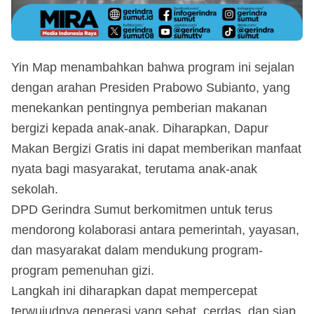
Yin Map menambahkan bahwa program ini sejalan
dengan arahan Presiden Prabowo Subianto, yang
menekankan pentingnya pemberian makanan
bergizi kepada anak-anak. Diharapkan, Dapur
Makan Bergizi Gratis ini dapat memberikan manfaat
nyata bagi masyarakat, terutama anak-anak
sekolah.
DPD Gerindra Sumut berkomitmen untuk terus
mendorong kolaborasi antara pemerintah, yayasan,
dan masyarakat dalam mendukung program-
program pemenuhan gizi.
Langkah ini diharapkan dapat mempercepat
terwujudnya generasi yang sehat, cerdas, dan siap