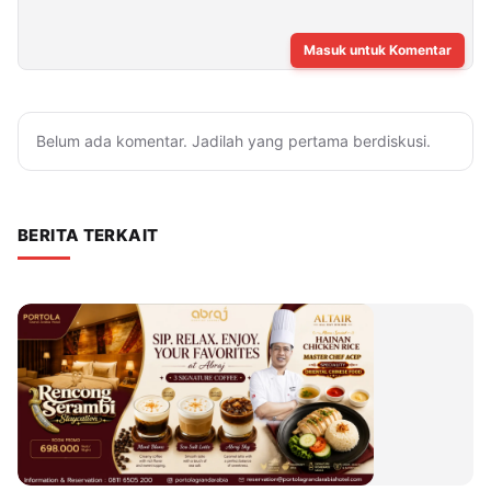
Masuk untuk Komentar
Belum ada komentar. Jadilah yang pertama berdiskusi.
BERITA TERKAIT