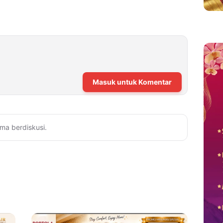
Masuk untuk Komentar
ma berdiskusi.