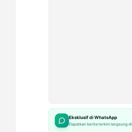
Eksklusif di WhatsApp
Dapatkan berita terkini langsung d