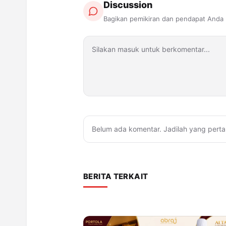
Discussion
Bagikan pemikiran dan pendapat Anda
Belum ada komentar. Jadilah yang perta
BERITA TERKAIT