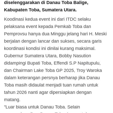
diselenggarakan di Danau Toba Balige,
Kabupaten Toba, Sumatera Utara.
Koodinasi kedua event ini dari ITDC selaku
pelaksana event kepada Pemkab Toba dan
Pemprovsu hanya dua Minggu jelang hari H. Meski
berjalan dengan lancar dan sukses, secara garis
koordinasi kondisi ini dinilai kurang maksimal.
Gubernur Sumatera Utara, Bobby Nasution
didampingi Bupati Toba, Effendi S.P Napitupulu,
dan Chairman Lake Toba GP 2025, Troy Waroka
dalam keterangan persnya berharap jika Danau
Toba masih didaulat menjadi tuan rumah untuk
tahun 2026 nanti agar dipersiapkan dengan
matang.
"Luar biasa untuk Danau Toba. Selain