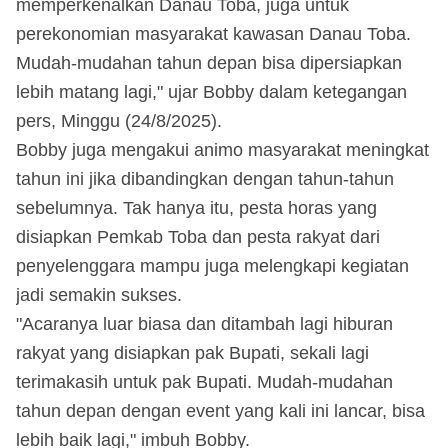
memperkenalkan Danau Toba, juga untuk
perekonomian masyarakat kawasan Danau Toba.
Mudah-mudahan tahun depan bisa dipersiapkan
lebih matang lagi," ujar Bobby dalam ketegangan
pers, Minggu (24/8/2025).
Bobby juga mengakui animo masyarakat meningkat
tahun ini jika dibandingkan dengan tahun-tahun
sebelumnya. Tak hanya itu, pesta horas yang
disiapkan Pemkab Toba dan pesta rakyat dari
penyelenggara mampu juga melengkapi kegiatan
jadi semakin sukses.
"Acaranya luar biasa dan ditambah lagi hiburan
rakyat yang disiapkan pak Bupati, sekali lagi
terimakasih untuk pak Bupati. Mudah-mudahan
tahun depan dengan event yang kali ini lancar, bisa
lebih baik lagi," imbuh Bobby.