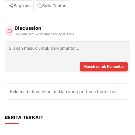
Bagikan
Salin Tautan
Discussion
Bagikan pemikiran dan pendapat Anda
Masuk untuk Komentar
Belum ada komentar. Jadilah yang pertama berdiskusi.
BERITA TERKAIT