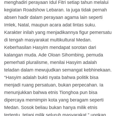
menghadiri perayaan Idul Fitri setiap tahun melalui
kegiatan Roadshow Lebaran. Ia juga tidak pernah
absen hadir dalam perayaan agama lain seperti
Imlek, Natal, maupun acara adat lintas suku.
Karakter inilah yang menjadikannya figur pemersatu
di tengah masyarakat multikultural Medan.
Keberhasilan Hasyim mendapat sorotan dari
kalangan muda. Ade Oloan Sihombing, pemuda
pemerhati pluralisme, menilai Hasyim adalah
teladan dalam mewujudkan semangat kebhinekaan.
“Hasyim adalah bukti nyata bahwa politik bisa
menjadi ruang persatuan, bukan perpecahan. Ia
menunjukkan bahwa etnis Tionghoa pun bisa
dipercaya memimpin kota yang beragam seperti
Medan. Sosok beliau bukan hanya milik etnis
tertentu, tetapi milik seluruh masyarakat,” ungkap