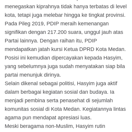
menegaskan kiprahnya tidak hanya terbatas di level
kota, tetapi juga melebar hingga ke tingkat provinsi.
Pada Pileg 2019, PDIP meraih kemenangan
signifikan dengan 217.200 suara, unggul jauh atas
Partai lainnya. Dengan raihan itu, PDIP
mendapatkan jatah kursi Ketua DPRD Kota Medan.
Posisi ini kemudian dipercayakan kepada Hasyim,
yang sebelumnya juga sudah menyatakan siap bila
partai menunjuk dirinya.
Selain dikenal sebagai politisi, Hasyim juga aktif
dalam berbagai kegiatan sosial dan budaya. Ia
menjadi pembina serta penasehat di sejumlah
komunitas sosial di Kota Medan. Kegiatannya lintas
agama pun mendapat apresiasi luas.
Meski beragama non-Muslim, Hasyim rutin