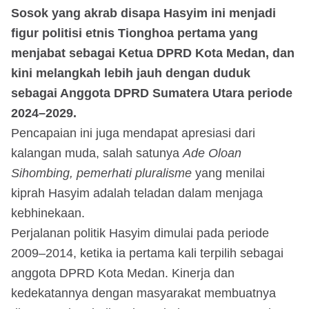
Sosok yang akrab disapa Hasyim ini menjadi
figur politisi etnis Tionghoa pertama yang
menjabat sebagai Ketua DPRD Kota Medan, dan
kini melangkah lebih jauh dengan duduk
sebagai Anggota DPRD Sumatera Utara periode
2024–2029.
Pencapaian ini juga mendapat apresiasi dari
kalangan muda, salah satunya
Ade Oloan
Sihombing, pemerhati pluralisme
yang menilai
kiprah Hasyim adalah teladan dalam menjaga
kebhinekaan.
Perjalanan politik Hasyim dimulai pada periode
2009–2014, ketika ia pertama kali terpilih sebagai
anggota DPRD Kota Medan. Kinerja dan
kedekatannya dengan masyarakat membuatnya