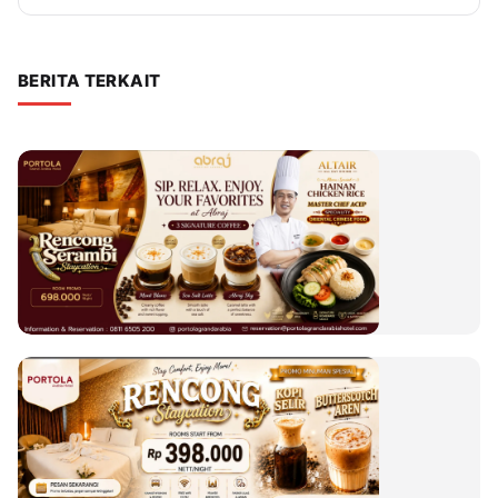
BERITA TERKAIT