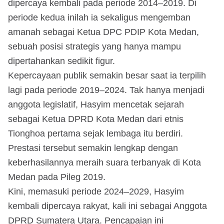
dipercaya kembali pada periode 2014–2019. Di
periode kedua inilah ia sekaligus mengemban
amanah sebagai Ketua DPC PDIP Kota Medan,
sebuah posisi strategis yang hanya mampu
dipertahankan sedikit figur.
Kepercayaan publik semakin besar saat ia terpilih
lagi pada periode 2019–2024. Tak hanya menjadi
anggota legislatif, Hasyim mencetak sejarah
sebagai Ketua DPRD Kota Medan dari etnis
Tionghoa pertama sejak lembaga itu berdiri.
Prestasi tersebut semakin lengkap dengan
keberhasilannya meraih suara terbanyak di Kota
Medan pada Pileg 2019.
Kini, memasuki periode 2024–2029, Hasyim
kembali dipercaya rakyat, kali ini sebagai Anggota
DPRD Sumatera Utara. Pencapaian ini