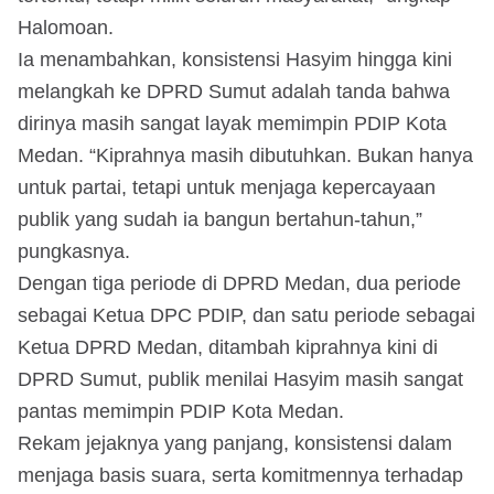
Halomoan.
Ia menambahkan, konsistensi Hasyim hingga kini
melangkah ke DPRD Sumut adalah tanda bahwa
dirinya masih sangat layak memimpin PDIP Kota
Medan. “Kiprahnya masih dibutuhkan. Bukan hanya
untuk partai, tetapi untuk menjaga kepercayaan
publik yang sudah ia bangun bertahun-tahun,”
pungkasnya.
Dengan tiga periode di DPRD Medan, dua periode
sebagai Ketua DPC PDIP, dan satu periode sebagai
Ketua DPRD Medan, ditambah kiprahnya kini di
DPRD Sumut, publik menilai Hasyim masih sangat
pantas memimpin PDIP Kota Medan.
Rekam jejaknya yang panjang, konsistensi dalam
menjaga basis suara, serta komitmennya terhadap