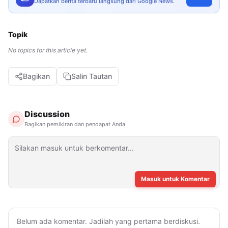
Dapatkan berita terbaru langsung dari Google News.
Topik
No topics for this article yet.
Bagikan
Salin Tautan
Discussion
Bagikan pemikiran dan pendapat Anda
Masuk untuk Komentar
Belum ada komentar. Jadilah yang pertama berdiskusi.