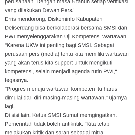
perusahaan. Dengan masa 5 tahun setiap verifikasi
yang dilakukan Dewan Pers."
Erris mendorong, Diskominfo Kabupaten
Deliserdang bisa berkolaborasi bersama SMSI dan
PWI menyelenggarakan Uji Kompetensi Wartawan.
"Karena UKW ini penting bagi SMSI. Sebagai
perusaan pers (media) tentu kita memiliki wartawan
yang akan terus kita support untuk mengikuti
kompetensi, selain menjadi agenda rutin PWI,"
tegasnya.
"Progres menuju wartawan kompeten itu harus
dimulai dari diri masing-masing wartawan," ujarnya
lagi.
Di sisi lain, Ketua SMSI Sumut memgingatkan,
Pemerintah tidak boleh antikritik. "Kita tetap
melakukan kritik dan saran sebagai mitra