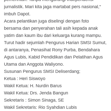
jurnalistik. Mari kita jaga martabat pers nasional,"
imbuh Dapot.
Acara pelantikan juga diselingi dengan foto
bersama dan penyerahan tali asih kepada anak
yatim dan kaum ibu dari keluarga kurang mampu.
Turut hadir sejumlah Pengurus Harian SMSI Sumut,
di antaranya, Penasihat Rony Purba, Bendahara
Agus Lubis, Kabid Pendidikan dan Pelatihan Agus
Utama dan Anggota Waliyono.
Susunan Pengurus SMSI Deliserdang;
Ketua : Heri Siswoyo
Wakil Ketua: H. Nurdin Barus
Wakil Ketua: Drs. Jenda Bangun
Sekretaris : Simon Sinaga, SE
Wakil Sekretaris: Rio Syahdian Lubis