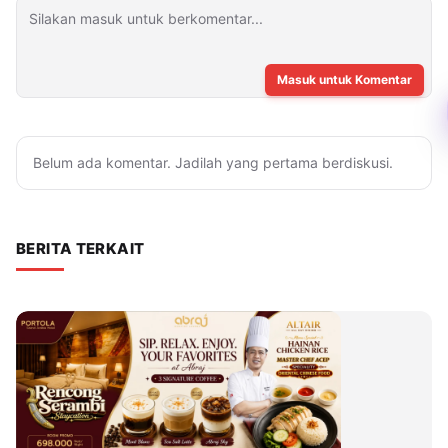
Masuk untuk Komentar
Belum ada komentar. Jadilah yang pertama berdiskusi.
BERITA TERKAIT