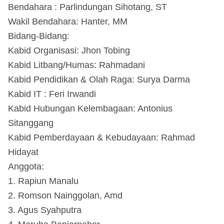
Bendahara : Parlindungan Sihotang, ST
Wakil Bendahara: Hanter, MM
Bidang-Bidang:
Kabid Organisasi: Jhon Tobing
Kabid Litbang/Humas: Rahmadani
Kabid Pendidikan & Olah Raga: Surya Darma
Kabid IT : Feri Irwandi
Kabid Hubungan Kelembagaan: Antonius
Sitanggang
Kabid Pemberdayaan & Kebudayaan: Rahmad
Hidayat
Anggota:
1. Rapiun Manalu
2. Romson Nainggolan, Amd
3. Agus Syahputra