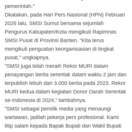
pemerintah."
Dkatakan, pada Hari Pers Nasional (HPN) Februari
2026 lalu, SMSI Sumut bersama sejumlah
Pengurus Kabupaten/Kota mengikuti Rapimnas
SMSI Pusat di Provinsi Banten. "Kita terus
mengikuti penguatan keorganisasian di tingkat
pusat," ungkapnya.
"SMSI juga telah meraih Rekor MURI dalam
penayangan berita serentak dalam waktu 2 jam dan
terpublish lebuh dari 3.000 berita pada 2023. Rekor
MURI kedua dalam kegiatan Donor Darah Serentak
se-Indonesia di 2024," tambahnya.
"SMSI sebagai pemilik media yang menaungi
wartawan, jadilah pekerja pers profesional. Kami
titip salam kepada Bapak Bupati dan Wakil Bupati