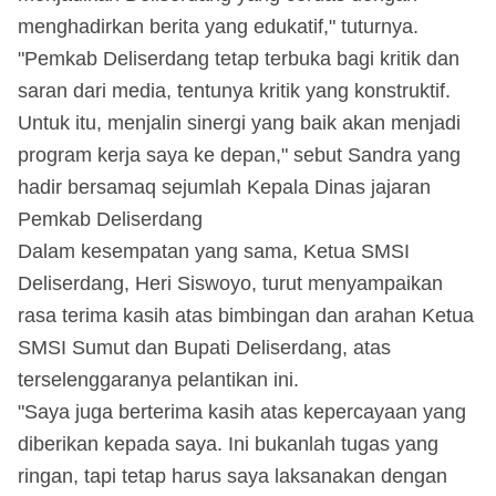
menghadirkan berita yang edukatif," tuturnya.
"Pemkab Deliserdang tetap terbuka bagi kritik dan
saran dari media, tentunya kritik yang konstruktif.
Untuk itu, menjalin sinergi yang baik akan menjadi
program kerja saya ke depan," sebut Sandra yang
hadir bersamaq sejumlah Kepala Dinas jajaran
Pemkab Deliserdang
Dalam kesempatan yang sama, Ketua SMSI
Deliserdang, Heri Siswoyo, turut menyampaikan
rasa terima kasih atas bimbingan dan arahan Ketua
SMSI Sumut dan Bupati Deliserdang, atas
terselenggaranya pelantikan ini.
"Saya juga berterima kasih atas kepercayaan yang
diberikan kepada saya. Ini bukanlah tugas yang
ringan, tapi tetap harus saya laksanakan dengan