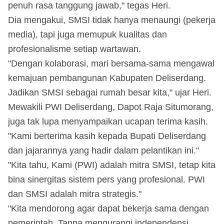
penuh rasa tanggung jawab," tegas Heri.
Dia mengakui, SMSI tidak hanya menaungi (pekerja
media), tapi juga memupuk kualitas dan
profesionalisme setiap wartawan.
"Dengan kolaborasi, mari bersama-sama mengawal
kemajuan pembangunan Kabupaten Deliserdang.
Jadikan SMSI sebagai rumah besar kita," ujar Heri.
Mewakili PWI Deliserdang, Dapot Raja Situmorang,
juga tak lupa menyampaikan ucapan terima kasih.
"Kami berterima kasih kepada Bupati Deliserdang
dan jajarannya yang hadir dalam pelantikan ini."
"Kita tahu, Kami (PWI) adalah mitra SMSI, tetap kita
bina sinergitas sistem pers yang profesional. PWI
dan SMSI adalah mitra strategis."
"Kita mendorong agar dapat bekerja sama dengan
pemerintah. Tanpa mengurangi independensi