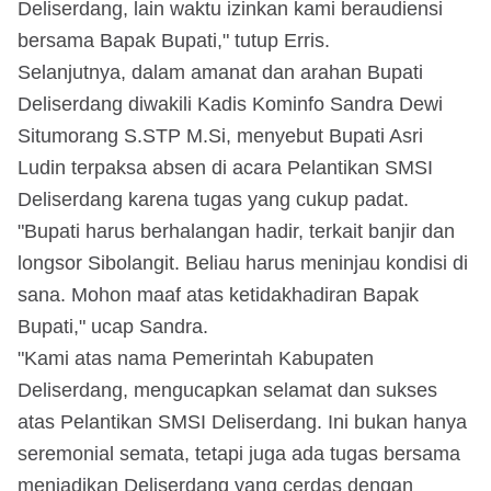
Deliserdang, lain waktu izinkan kami beraudiensi
bersama Bapak Bupati," tutup Erris.
Selanjutnya, dalam amanat dan arahan Bupati
Deliserdang diwakili Kadis Kominfo Sandra Dewi
Situmorang S.STP M.Si, menyebut Bupati Asri
Ludin terpaksa absen di acara Pelantikan SMSI
Deliserdang karena tugas yang cukup padat.
"Bupati harus berhalangan hadir, terkait banjir dan
longsor Sibolangit. Beliau harus meninjau kondisi di
sana. Mohon maaf atas ketidakhadiran Bapak
Bupati," ucap Sandra.
"Kami atas nama Pemerintah Kabupaten
Deliserdang, mengucapkan selamat dan sukses
atas Pelantikan SMSI Deliserdang. Ini bukan hanya
seremonial semata, tetapi juga ada tugas bersama
menjadikan Deliserdang yang cerdas dengan