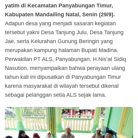
yatim di Kecamatan Panyabungan Timur,
Kabupaten Mandailing Natal, Senin (29/9).
Adapun desa yang menjadi sasaran kegiatan
tersebut yakni Desa Tanjung Julu, Desa Tanjung
Jae, serta Kelurahan Gunung Beringin yang
merupakan kampung halaman Bupati Madina.
Perwakilan PT ALS, Panyabungan, H.Nis’at Sidiq
Nasution, menyampaikan bahwa perayaan ulang
tahun kali ini dipusatkan di Panyabungan Timur
karena masyarakat di wilayah tersebut dikenal
sebagai pelanggan setia ALS sejak lama.