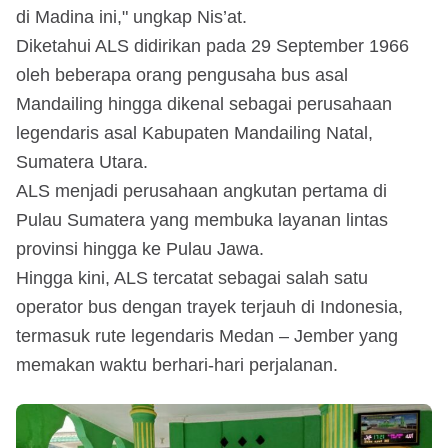
di Madina ini," ungkap Nis’at.
Diketahui ALS didirikan pada 29 September 1966
oleh beberapa orang pengusaha bus asal
Mandailing hingga dikenal sebagai perusahaan
legendaris asal Kabupaten Mandailing Natal,
Sumatera Utara.
ALS menjadi perusahaan angkutan pertama di
Pulau Sumatera yang membuka layanan lintas
provinsi hingga ke Pulau Jawa.
Hingga kini, ALS tercatat sebagai salah satu
operator bus dengan trayek terjauh di Indonesia,
termasuk rute legendaris Medan – Jember yang
memakan waktu berhari-hari perjalanan.