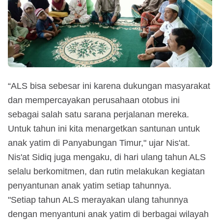
“ALS bisa sebesar ini karena dukungan masyarakat
dan mempercayakan perusahaan otobus ini
sebagai salah satu sarana perjalanan mereka.
Untuk tahun ini kita menargetkan santunan untuk
anak yatim di Panyabungan Timur," ujar Nis'at.
Nis'at Sidiq juga mengaku, di hari ulang tahun ALS
selalu berkomitmen, dan rutin melakukan kegiatan
penyantunan anak yatim setiap tahunnya.
"Setiap tahun ALS merayakan ulang tahunnya
dengan menyantuni anak yatim di berbagai wilayah