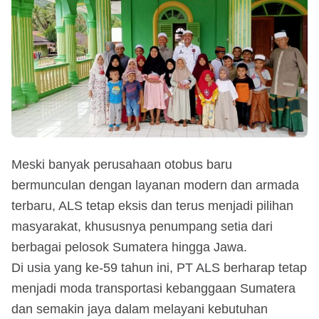
Meski banyak perusahaan otobus baru
bermunculan dengan layanan modern dan armada
terbaru, ALS tetap eksis dan terus menjadi pilihan
masyarakat, khususnya penumpang setia dari
berbagai pelosok Sumatera hingga Jawa.
Di usia yang ke-59 tahun ini, PT ALS berharap tetap
menjadi moda transportasi kebanggaan Sumatera
dan semakin jaya dalam melayani kebutuhan