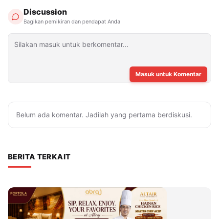
Discussion
Bagikan pemikiran dan pendapat Anda
Masuk untuk Komentar
Belum ada komentar. Jadilah yang pertama berdiskusi.
BERITA TERKAIT